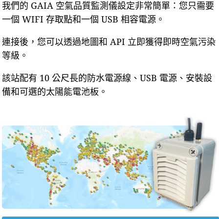
我們的 GAIA 空氣品質監測儀設定非常簡單：您只需要
一個 WIFI 存取點和一個 USB 相容電源。
連接後，您可以透過地圖和 API 立即獲得即時空氣污染
等級。
該站配有 10 公尺長的防水電源線、USB 電源、安裝設
備和可選的太陽能電池板。