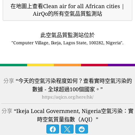
在地圖上查看Clean air for all African cities |
AirQo的所有空氣品質監測站
此空氣品質監測站位於
"Computer Village, Ikeja, Lagos State, 100282, Nigeria".
分享
“今天的空氣污染程度如何？查看實時空氣污染的
數據 - 全球超過100個國家。”
https://aqicn.org/here/hk/
分享
“Ikeja Local Government, Nigeria空氣污染：實
時空氣質量指數（AQI）”