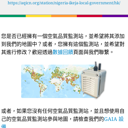
https://aqicn.org/station/nigeria-ikeja-local-government/hk/
您是否已經擁有一個空氣品質監測站，並希望將其添加
到我們的地圖中？或者，您擁有這個監測站，並希望對
其進行修改？歡迎透過
數據回饋
頁面與我們聯繫。
或者，如果您沒有任何空氣品質監測站，並且想使用自
己的空氣品質監測站參與地圖，請檢查我們的
GAIA 設
備