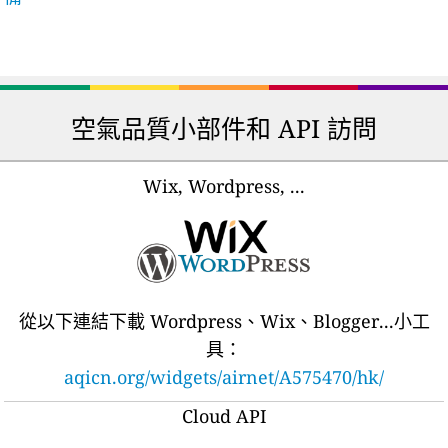
空氣品質小部件和 API 訪問
Wix, Wordpress, ...
從以下連結下載 Wordpress、Wix、Blogger...小工
具：
aqicn.org/widgets/airnet/A575470/hk/
Cloud API