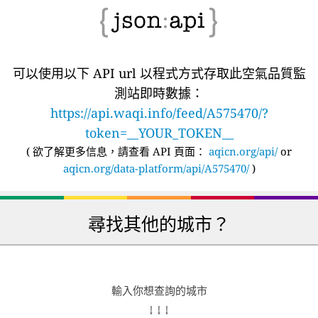
可以使用以下 API url 以程式方式存取此空氣品質監
測站即時數據：
https://api.waqi.info/feed/A575470/?
token=__YOUR_TOKEN__
(
欲了解更多信息，請查看 API 頁面：
aqicn.org/api/
or
aqicn.org/data-platform/api/A575470/
)
尋找其他的城市？
輸入你想查詢的城市
↓ ↓ ↓