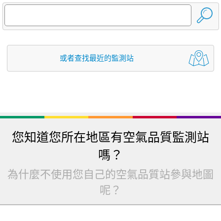
或者查找最近的監測站
您知道您所在地區有空氣品質監測站
嗎？
為什麼不使用您自己的空氣品質站參與地圖
呢？