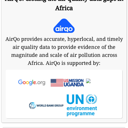
Africa
AirQo provides accurate, hyperlocal, and timely
air quality data to provide evidence of the
magnitude and scale of air pollution across
Africa. AirQo is supported by: