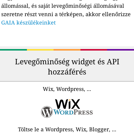
állomással, és saját levegőminőségi állomásával
szeretne részt venni a térképen, akkor ellenőrizze
GAIA készülékeinket
Levegőminőség widget és API
hozzáférés
Wix, Wordpress, ...
Töltse le a Wordpress, Wix, Blogger, ...