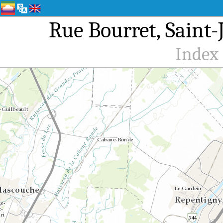
Rue Bourret, Saint-
Index 