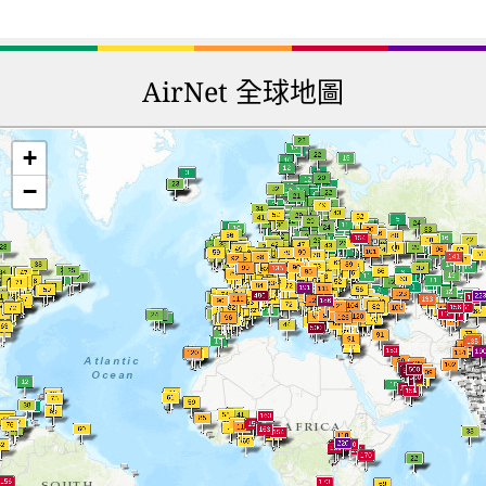
AirNet 全球地圖
+
−