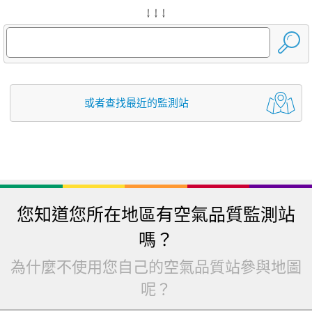
↓ ↓ ↓
或者查找最近的監測站
您知道您所在地區有空氣品質監測站
嗎？
為什麼不使用您自己的空氣品質站參與地圖
呢？