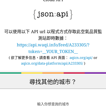
可以使用以下 API url 以程式方式存取此空氣品質監
測站即時數據：
https://api.waqi.info/feed/A233305/?
token=__YOUR_TOKEN__
(
欲了解更多信息，請查看 API 頁面：
aqicn.org/api/
or
aqicn.org/data-platform/api/A233305/
)
尋找其他的城市？
輸入你想查詢的城市