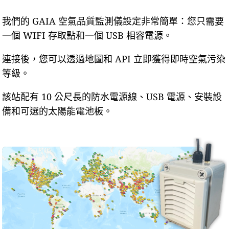
我們的 GAIA 空氣品質監測儀設定非常簡單：您只需要
一個 WIFI 存取點和一個 USB 相容電源。
連接後，您可以透過地圖和 API 立即獲得即時空氣污染
等級。
該站配有 10 公尺長的防水電源線、USB 電源、安裝設
備和可選的太陽能電池板。