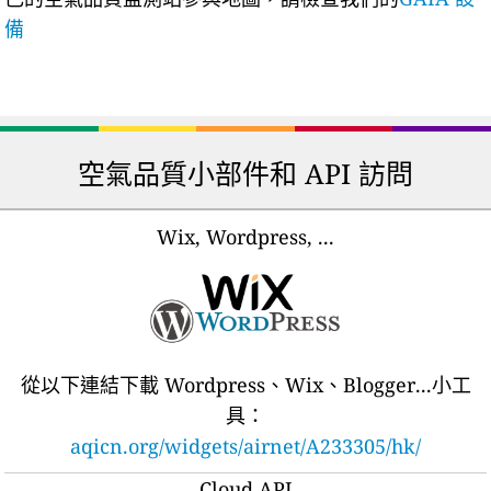
備
空氣品質小部件和 API 訪問
Wix, Wordpress, ...
從以下連結下載 Wordpress、Wix、Blogger...小工
具：
aqicn.org/widgets/airnet/A233305/hk/
Cloud API