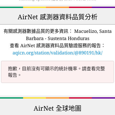
AirNet 感測器資料品質分析
有關感測器數據品質的更多資訊：
Macuelizo, Santa
Barbara - Sustenta Honduras
查看 AirNet 感測器資料品質驗證服務的報告：
aqicn.org/station/validation/@890191/hk/
抱歉，目前沒有可顯示的統計機率。請查看完整
報告。
AirNet 全球地圖