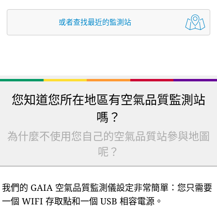
或者查找最近的監測站
您知道您所在地區有空氣品質監測站
嗎？
為什麼不使用您自己的空氣品質站參與地圖
呢？
我們的 GAIA 空氣品質監測儀設定非常簡單：您只需要
一個 WIFI 存取點和一個 USB 相容電源。