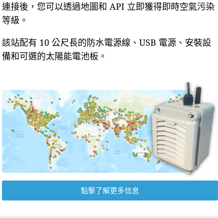
連接後，您可以透過地圖和 API 立即獲得即時空氣污染
等級。
該站配有 10 公尺長的防水電源線、USB 電源、安裝設
備和可選的太陽能電池板。
點擊了解更多信息