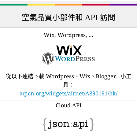
空氣品質小部件和 API 訪問
Wix, Wordpress, ...
從以下連結下載 Wordpress、Wix、Blogger...小工
具：
aqicn.org/widgets/airnet/A890191/hk/
Cloud API