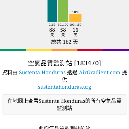
10%
0..50
50..100
100..150
88
58
16
天
天
天
總共 162 天
空氣品質監測站 [
]
183470
資料由
Sustenta Honduras
透過
AirGradient.com
提
供
sustentahonduras.org
在地圖上查看Sustenta Honduras的所有空氣品質
監測站
此空氣品質監測站位於