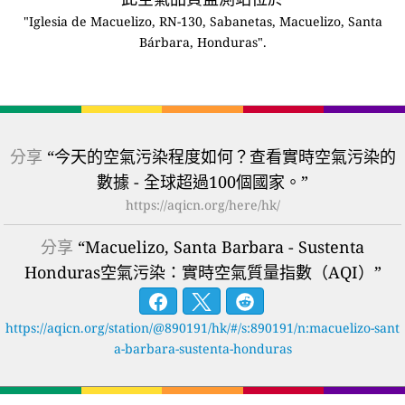
"Iglesia de Macuelizo, RN-130, Sabanetas, Macuelizo, Santa
Bárbara, Honduras".
分享
“今天的空氣污染程度如何？查看實時空氣污染的
數據 - 全球超過100個國家。”
https://aqicn.org/here/hk/
分享
“Macuelizo, Santa Barbara - Sustenta
Honduras空氣污染：實時空氣質量指數（AQI）”
https://aqicn.org/station/@890191/hk/#/s:890191/n:macuelizo-sant
a-barbara-sustenta-honduras