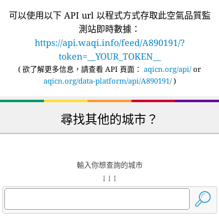
可以使用以下 API url 以程式方式存取此空氣品質監
測站即時數據：
https://api.waqi.info/feed/A890191/?
token=__YOUR_TOKEN__
(
欲了解更多信息，請查看 API 頁面：
aqicn.org/api/
or
aqicn.org/data-platform/api/A890191/
)
尋找其他的城市？
輸入你想查詢的城市
↓ ↓ ↓