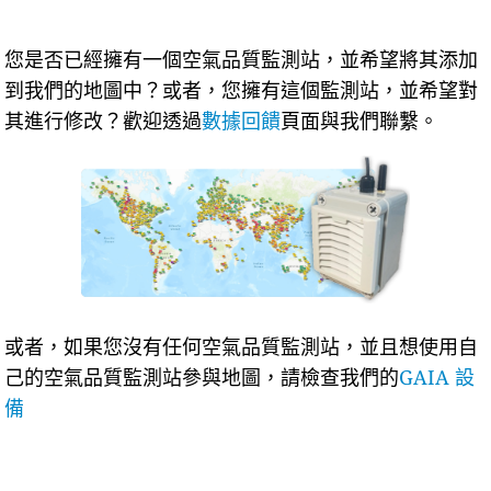
您是否已經擁有一個空氣品質監測站，並希望將其添加
到我們的地圖中？或者，您擁有這個監測站，並希望對
其進行修改？歡迎透過
數據回饋
頁面與我們聯繫。
或者，如果您沒有任何空氣品質監測站，並且想使用自
己的空氣品質監測站參與地圖，請檢查我們的
GAIA 設
備