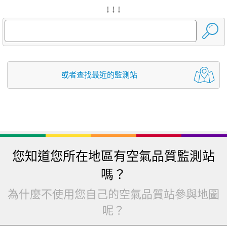
↓ ↓ ↓
或者查找最近的監測站
您知道您所在地區有空氣品質監測站
嗎？
為什麼不使用您自己的空氣品質站參與地圖
呢？