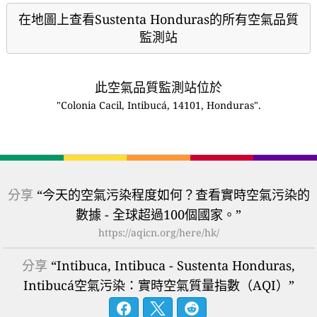
在地圖上查看Sustenta Honduras的所有空氣品質
監測站
此空氣品質監測站位於
"Colonia Cacil, Intibucá, 14101, Honduras".
分享
“今天的空氣污染程度如何？查看實時空氣污染的
數據 - 全球超過100個國家。”
https://aqicn.org/here/hk/
分享
“Intibuca, Intibuca - Sustenta Honduras,
Intibucá空氣污染：實時空氣質量指數（AQI）”