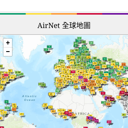
AirNet 全球地圖
+
−