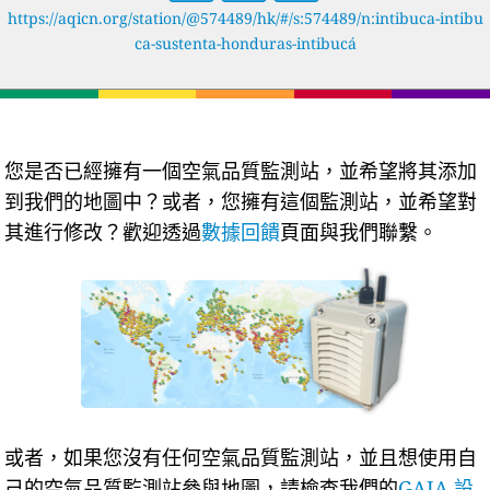
https://aqicn.org/station/@574489/hk/#/s:574489/n:intibuca-intibu
ca-sustenta-honduras-intibucá
您是否已經擁有一個空氣品質監測站，並希望將其添加
到我們的地圖中？或者，您擁有這個監測站，並希望對
其進行修改？歡迎透過
數據回饋
頁面與我們聯繫。
或者，如果您沒有任何空氣品質監測站，並且想使用自
己的空氣品質監測站參與地圖，請檢查我們的
GAIA 設