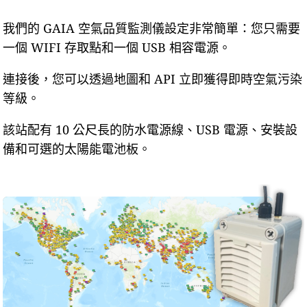
我們的 GAIA 空氣品質監測儀設定非常簡單：您只需要
一個 WIFI 存取點和一個 USB 相容電源。
連接後，您可以透過地圖和 API 立即獲得即時空氣污染
等級。
該站配有 10 公尺長的防水電源線、USB 電源、安裝設
備和可選的太陽能電池板。