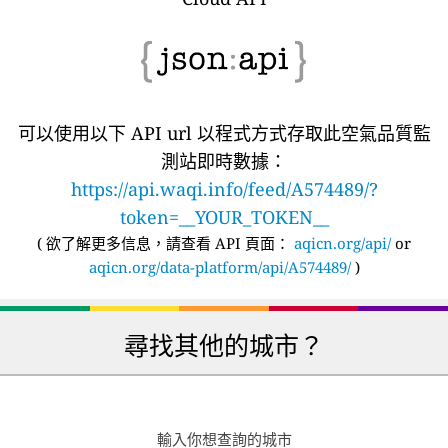
可以使用以下 API url 以程式方式存取此空氣品質監
測站即時數據：
https://api.waqi.info/feed/A574489/?
token=__YOUR_TOKEN__
(
欲了解更多信息，請查看 API 頁面：
aqicn.org/api/
or
aqicn.org/data-platform/api/A574489/
)
尋找其他的城市？
輸入你想查詢的城市