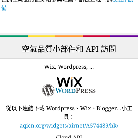
備
空氣品質小部件和 API 訪問
Wix, Wordpress, ...
從以下連結下載 Wordpress、Wix、Blogger...小工
具：
aqicn.org/widgets/airnet/A574489/hk/
Cloud API