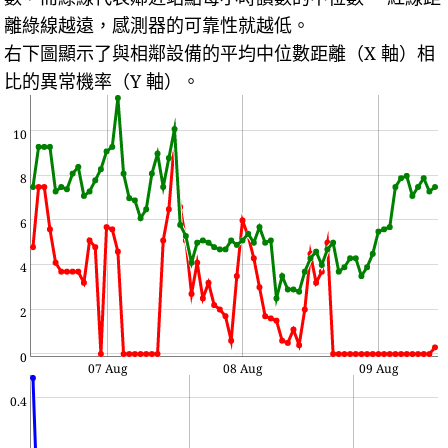
離綠線越遠，感測器的可靠性就越低。
右下圖顯示了與相鄰設備的平均中位數距離（X 軸）相
比的異常機率（Y 軸）。
10
8
6
4
2
0
07 Aug
08 Aug
09 Aug
0.4