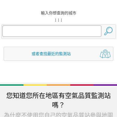
輸入你想查詢的城市
↓ ↓ ↓
或者查找最近的監測站
您知道您所在地區有空氣品質監測站
嗎？
為什麼不使用您自己的空氣品質站參與地圖