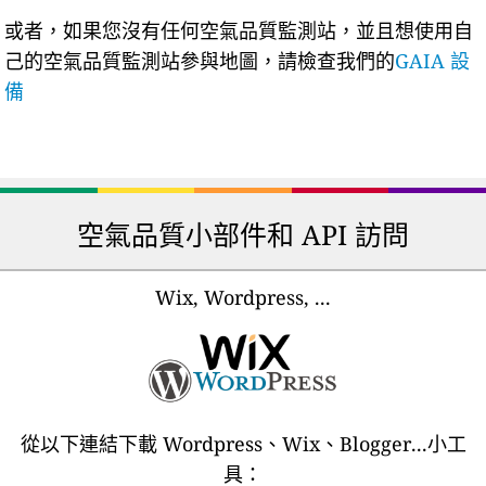
或者，如果您沒有任何空氣品質監測站，並且想使用自
己的空氣品質監測站參與地圖，請檢查我們的
GAIA 設
備
空氣品質小部件和 API 訪問
Wix, Wordpress, ...
從以下連結下載 Wordpress、Wix、Blogger...小工
具：