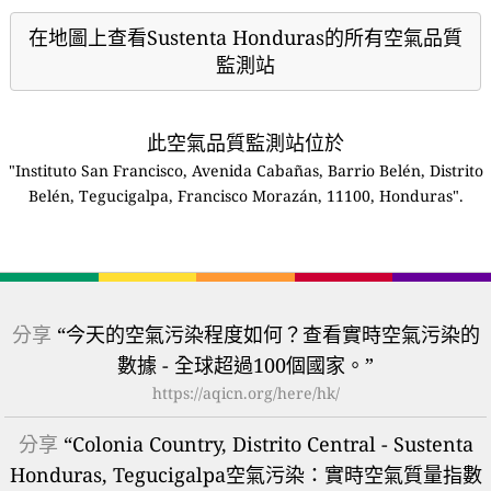
在地圖上查看Sustenta Honduras的所有空氣品質
監測站
此空氣品質監測站位於
"Instituto San Francisco, Avenida Cabañas, Barrio Belén, Distrito
Belén, Tegucigalpa, Francisco Morazán, 11100, Honduras".
分享
“今天的空氣污染程度如何？查看實時空氣污染的
數據 - 全球超過100個國家。”
https://aqicn.org/here/hk/
分享
“Colonia Country, Distrito Central - Sustenta
Honduras, Tegucigalpa空氣污染：實時空氣質量指數