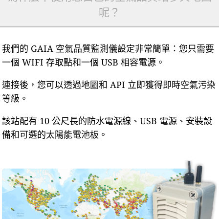
呢？
我們的 GAIA 空氣品質監測儀設定非常簡單：您只需要
一個 WIFI 存取點和一個 USB 相容電源。
連接後，您可以透過地圖和 API 立即獲得即時空氣污染
等級。
該站配有 10 公尺長的防水電源線、USB 電源、安裝設
備和可選的太陽能電池板。