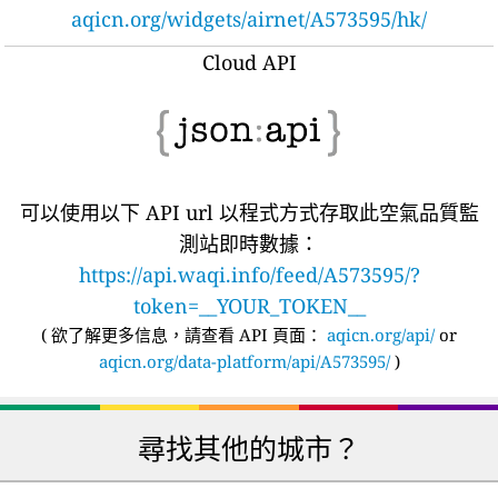
aqicn.org/widgets/airnet/A573595/hk/
Cloud API
可以使用以下 API url 以程式方式存取此空氣品質監
測站即時數據：
https://api.waqi.info/feed/A573595/?
token=__YOUR_TOKEN__
(
欲了解更多信息，請查看 API 頁面：
aqicn.org/api/
or
aqicn.org/data-platform/api/A573595/
)
尋找其他的城市？