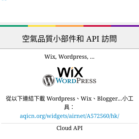
空氣品質小部件和 API 訪問
Wix, Wordpress, ...
從以下連結下載 Wordpress、Wix、Blogger...小工
具：
aqicn.org/widgets/airnet/A572560/hk/
Cloud API