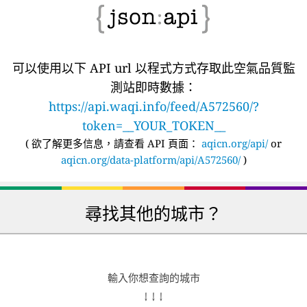
可以使用以下 API url 以程式方式存取此空氣品質監
測站即時數據：
https://api.waqi.info/feed/A572560/?
token=__YOUR_TOKEN__
(
欲了解更多信息，請查看 API 頁面：
aqicn.org/api/
or
aqicn.org/data-platform/api/A572560/
)
尋找其他的城市？
輸入你想查詢的城市
↓ ↓ ↓