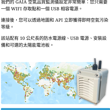
我們的 GAIA 空氣品質監測儀設定非常簡單：您只需要
一個 WIFI 存取點和一個 USB 相容電源。
連接後，您可以透過地圖和 API 立即獲得即時空氣污染
等級。
該站配有 10 公尺長的防水電源線、USB 電源、安裝設
備和可選的太陽能電池板。