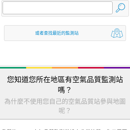
或者查找最近的監測站
您知道您所在地區有空氣品質監測站
嗎？
為什麼不使用您自己的空氣品質站參與地圖
呢？