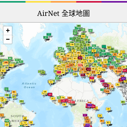
AirNet 全球地圖
+
−