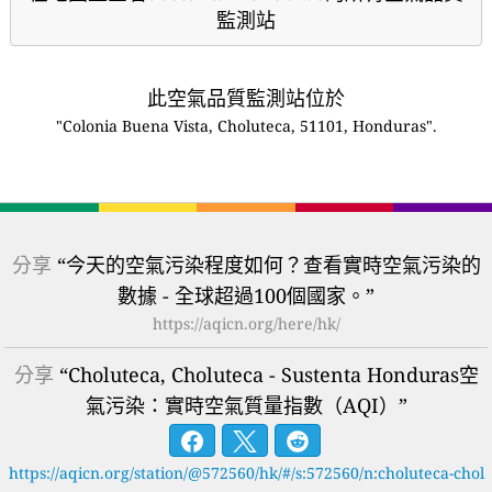
監測站
此空氣品質監測站位於
"Colonia Buena Vista, Choluteca, 51101, Honduras".
分享
“今天的空氣污染程度如何？查看實時空氣污染的
數據 - 全球超過100個國家。”
https://aqicn.org/here/hk/
分享
“Choluteca, Choluteca - Sustenta Honduras空
氣污染：實時空氣質量指數（AQI）”
https://aqicn.org/station/@572560/hk/#/s:572560/n:choluteca-chol