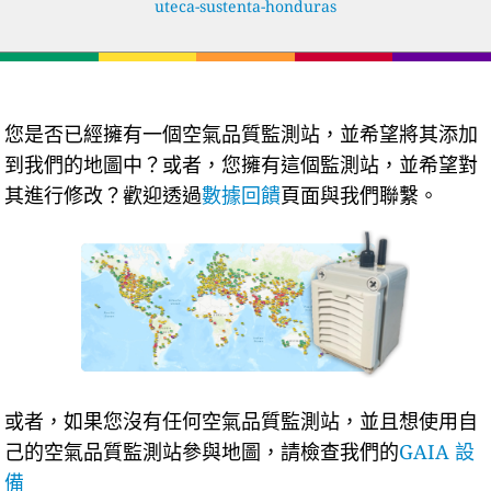
uteca-sustenta-honduras
您是否已經擁有一個空氣品質監測站，並希望將其添加
到我們的地圖中？或者，您擁有這個監測站，並希望對
其進行修改？歡迎透過
數據回饋
頁面與我們聯繫。
或者，如果您沒有任何空氣品質監測站，並且想使用自
己的空氣品質監測站參與地圖，請檢查我們的
GAIA 設
備