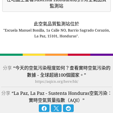
監測站
此空氣品質監測站位於
"Escuela Manuel Bonilla, 1a Calle NO, Barrio Sagrado Corazón,
La Paz, 15101, Honduras".
分享
“今天的空氣污染程度如何？查看實時空氣污染的
數據 - 全球超過100個國家。”
https://aqicn.org/here/hk/
分享
“La Paz, La Paz - Sustenta Honduras空氣污染：
實時空氣質量指數（AQI）”