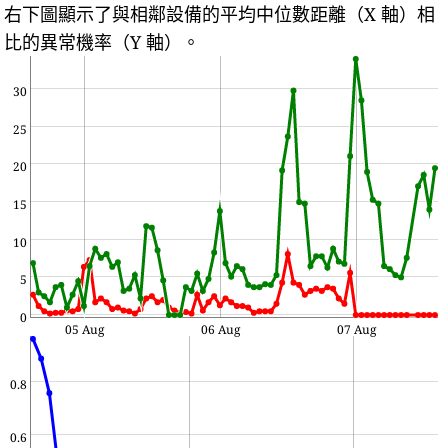
右下圖顯示了與相鄰設備的平均中位數距離（X 軸）相
比的異常機率（Y 軸）。
30
25
20
15
10
5
0
05 Aug
06 Aug
07 Aug
0.8
0.6