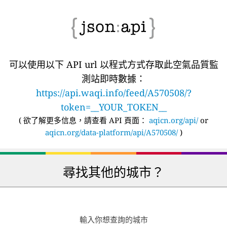
可以使用以下 API url 以程式方式存取此空氣品質監
測站即時數據：
https://api.waqi.info/feed/A570508/?
token=__YOUR_TOKEN__
(
欲了解更多信息，請查看 API 頁面：
aqicn.org/api/
or
aqicn.org/data-platform/api/A570508/
)
尋找其他的城市？
輸入你想查詢的城市