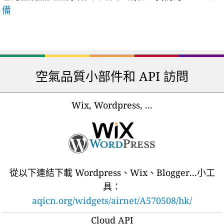
備
空氣品質小部件和 API 訪問
Wix, Wordpress, ...
從以下連結下載 Wordpress、Wix、Blogger...小工
具：
aqicn.org/widgets/airnet/A570508/hk/
Cloud API