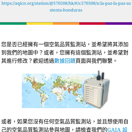
https://aqicn.org/station/@570508/hk/#/s:570508/n:la-paz-la-paz-su
stenta-honduras
您是否已經擁有一個空氣品質監測站，並希望將其添加
到我們的地圖中？或者，您擁有這個監測站，並希望對
其進行修改？歡迎透過
數據回饋
頁面與我們聯繫。
或者，如果您沒有任何空氣品質監測站，並且想使用自
己的空氣品質監測站參與地圖，請檢查我們的
GAIA 設