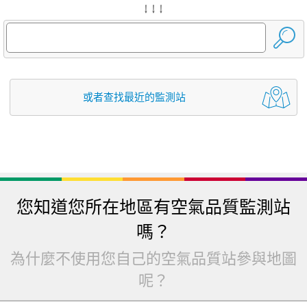
↓ ↓ ↓
或者查找最近的監測站
您知道您所在地區有空氣品質監測站
嗎？
為什麼不使用您自己的空氣品質站參與地圖
呢？