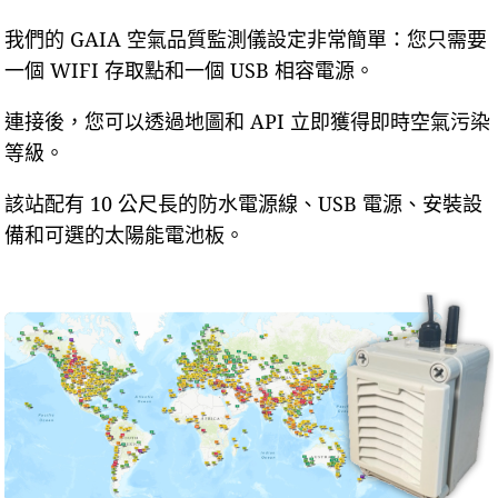
我們的 GAIA 空氣品質監測儀設定非常簡單：您只需要
一個 WIFI 存取點和一個 USB 相容電源。
連接後，您可以透過地圖和 API 立即獲得即時空氣污染
等級。
該站配有 10 公尺長的防水電源線、USB 電源、安裝設
備和可選的太陽能電池板。