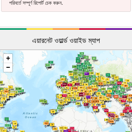
পরিবর্তে সম্পূর্ণ রিপোর্ট চেক করুন.
এয়ারনেট ওয়ার্ল্ড ওয়াইড ম্যাপ
+
−