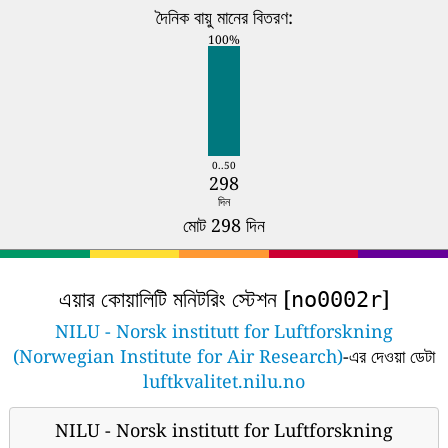
দৈনিক বায়ু মানের বিতরণ:
100%
0..50
298
দিন
মোট 298 দিন
এয়ার কোয়ালিটি মনিটরিং স্টেশন [
]
no0002r
NILU - Norsk institutt for Luftforskning
(Norwegian Institute for Air Research)
-এর দেওয়া ডেটা
luftkvalitet.nilu.no
NILU - Norsk institutt for Luftforskning