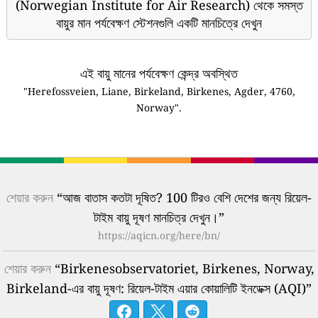
(Norwegian Institute for Air Research) থেকে সমস্ত
বায়ুর মান পর্যবেক্ষণ স্টেশনগুলি একটি মানচিত্রে দেখুন
এই বায়ু মানের পর্যবেক্ষণ কেন্দ্র অবস্থিত
"Herefossveien, Liane, Birkeland, Birkenes, Agder, 4760,
Norway".
শেয়ার করুন
“আজ বাতাস কতটা দূষিত? 100 টিরও বেশি দেশের জন্য রিয়েল-
টাইম বায়ু দূষণ মানচিত্র দেখুন।”
https://aqicn.org/here/bn/
শেয়ার করুন
“Birkenesobservatoriet, Birkenes, Norway,
Birkeland-এর বায়ু দূষণ: রিয়েল-টাইম এয়ার কোয়ালিটি ইনডেক্স (AQI)”