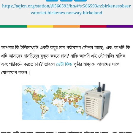
https://aqicn.org/station/@566593/bn/#/s:566593/n:birkenesobser
vatoriet-birkenes-norway-birkeland
আপনার কি ইতিমধ্যেই একটি বায়ুর মান পর্যবেক্ষণ স্টেশন আছে, এবং আপনি কি
এটি আমাদের মানচিত্রে যুক্ত করতে চান? নাকি আপনি এই স্টেশনটির মালিক
এবং পরিবর্তন করতে চান? তাহলে
ডেটা ফিড
পৃষ্ঠার মাধ্যমে আমাদের সাথে
যোগাযোগ করুন।