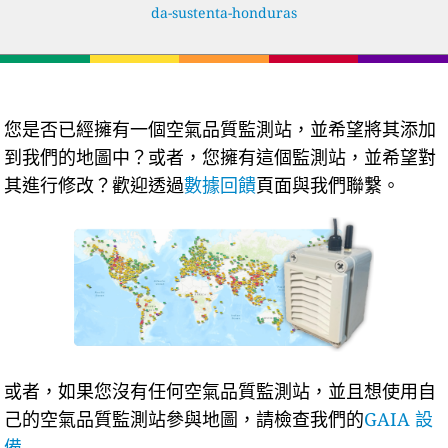
da-sustenta-honduras
您是否已經擁有一個空氣品質監測站，並希望將其添加
到我們的地圖中？或者，您擁有這個監測站，並希望對
其進行修改？歡迎透過
數據回饋
頁面與我們聯繫。
或者，如果您沒有任何空氣品質監測站，並且想使用自
己的空氣品質監測站參與地圖，請檢查我們的
GAIA 設
備