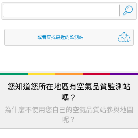
或者查找最近的監測站
您知道您所在地區有空氣品質監測站
嗎？
為什麼不使用您自己的空氣品質站參與地圖
呢？