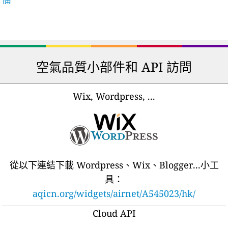
空氣品質小部件和 API 訪問
Wix, Wordpress, ...
從以下連結下載 Wordpress、Wix、Blogger...小工
具：
aqicn.org/widgets/airnet/A545023/hk/
Cloud API