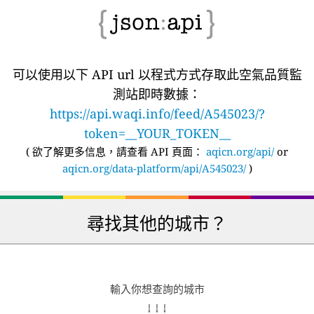
可以使用以下 API url 以程式方式存取此空氣品質監
測站即時數據：
https://api.waqi.info/feed/A545023/?
token=__YOUR_TOKEN__
(
欲了解更多信息，請查看 API 頁面：
aqicn.org/api/
or
aqicn.org/data-platform/api/A545023/
)
尋找其他的城市？
輸入你想查詢的城市
↓ ↓ ↓