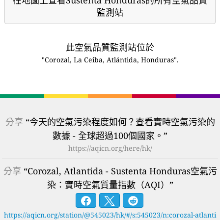
在地圖上查看Sustenta Honduras的所有空氣品質
監測站
此空氣品質監測站位於
"Corozal, La Ceiba, Atlántida, Honduras".
分享
“今天的空氣污染程度如何？查看實時空氣污染的
數據 - 全球超過100個國家。”
https://aqicn.org/here/hk/
分享
“Corozal, Atlantida - Sustenta Honduras空氣污
染：實時空氣質量指數（AQI）”
https://aqicn.org/station/@545023/hk/#/s:545023/n:corozal-atlanti