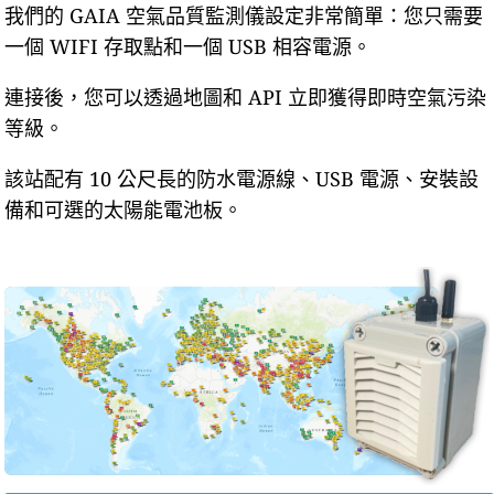
我們的 GAIA 空氣品質監測儀設定非常簡單：您只需要
一個 WIFI 存取點和一個 USB 相容電源。
連接後，您可以透過地圖和 API 立即獲得即時空氣污染
等級。
該站配有 10 公尺長的防水電源線、USB 電源、安裝設
備和可選的太陽能電池板。