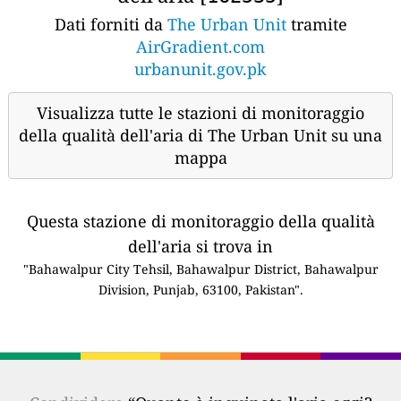
Dati forniti da
The Urban Unit
tramite
AirGradient.com
urbanunit.gov.pk
Visualizza tutte le stazioni di monitoraggio
della qualità dell'aria di The Urban Unit su una
mappa
Questa stazione di monitoraggio della qualità
dell'aria si trova in
"Bahawalpur City Tehsil, Bahawalpur District, Bahawalpur
Division, Punjab, 63100, Pakistan".