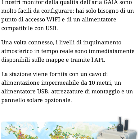
I nostri monitor della qualità dell'aria GAIA sono
molto facili da configurare: hai solo bisogno di un
punto di accesso WIFI e di un alimentatore
compatibile con USB.
Una volta connesso, i livelli di inquinamento
atmosferico in tempo reale sono immediatamente
disponibili sulle mappe e tramite l'API.
La stazione viene fornita con un cavo di
alimentazione impermeabile da 10 metri, un
alimentatore USB, attrezzature di montaggio e un
pannello solare opzionale.