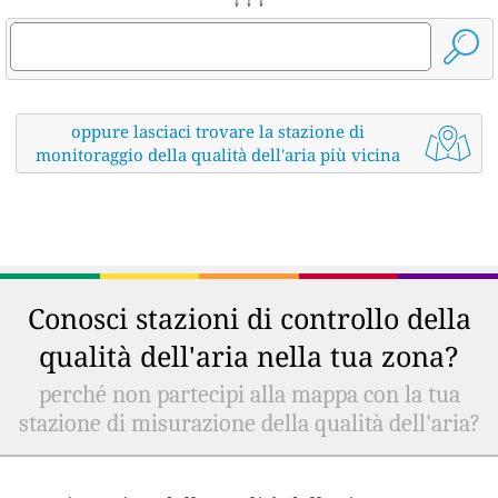
oppure lasciaci trovare la stazione di
monitoraggio della qualità dell'aria più vicina
Conosci stazioni di controllo della
qualità dell'aria nella tua zona?
perché non partecipi alla mappa con la tua
stazione di misurazione della qualità dell'aria?