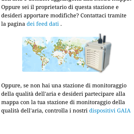
Oppure sei il proprietario di questa stazione e
desideri apportare modifiche? Contattaci tramite
la pagina
dei feed dati
.
Oppure, se non hai una stazione di monitoraggio
della qualità dell'aria e desideri partecipare alla
mappa con la tua stazione di monitoraggio della
qualità dell'aria, controlla i nostri
dispositivi GAIA