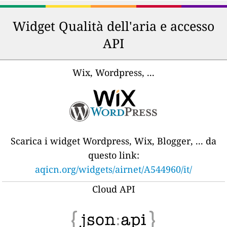
Widget Qualità dell'aria e accesso
API
Wix, Wordpress, ...
Scarica i widget Wordpress, Wix, Blogger, ... da
questo link:
aqicn.org/widgets/airnet/A544960/it/
Cloud API