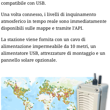
compatibile con USB.
Una volta connesso, i livelli di inquinamento
atmosferico in tempo reale sono immediatamente
disponibili sulle mappe e tramite l'API.
La stazione viene fornita con un cavo di
alimentazione impermeabile da 10 metri, un
alimentatore USB, attrezzature di montaggio e un
pannello solare opzionale.