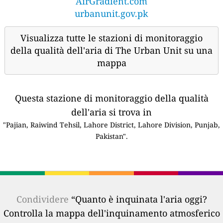
AirGradient.com
urbanunit.gov.pk
Visualizza tutte le stazioni di monitoraggio
della qualità dell'aria di The Urban Unit su una
mappa
Questa stazione di monitoraggio della qualità
dell'aria si trova in
"Pajian, Raiwind Tehsil, Lahore District, Lahore Division, Punjab,
Pakistan".
Condividere
“Quanto è inquinata l'aria oggi?
Controlla la mappa dell'inquinamento atmosferico