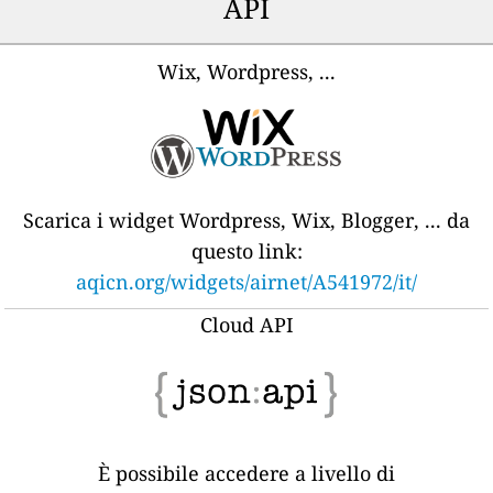
API
Wix, Wordpress, ...
Scarica i widget Wordpress, Wix, Blogger, ... da
questo link:
aqicn.org/widgets/airnet/A541972/it/
Cloud API
È possibile accedere a livello di