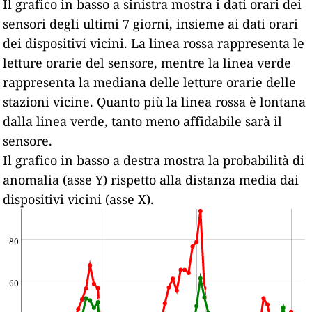
Il grafico in basso a sinistra mostra i dati orari dei
sensori degli ultimi 7 giorni, insieme ai dati orari
dei dispositivi vicini.
La linea rossa rappresenta le
letture orarie del sensore, mentre la linea verde
rappresenta la mediana delle letture orarie delle
stazioni vicine.
Quanto più la linea rossa è lontana
dalla linea verde, tanto meno affidabile sarà il
sensore.
Il grafico in basso a destra mostra la probabilità di
anomalia (asse Y) rispetto alla distanza media dai
dispositivi vicini (asse X).
80
60