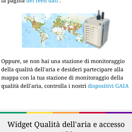
la pagina
dei feed dati
.
Oppure, se non hai una stazione di monitoraggio
della qualità dell'aria e desideri partecipare alla
mappa con la tua stazione di monitoraggio della
qualità dell'aria, controlla i nostri
dispositivi GAIA
Widget Qualità dell'aria e accesso