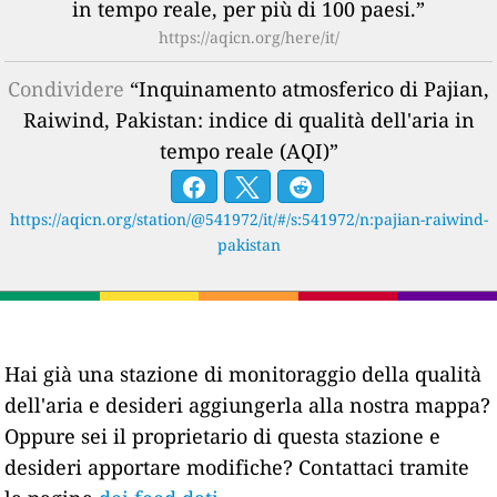
in tempo reale, per più di 100 paesi.”
https://aqicn.org/here/it/
Condividere
“Inquinamento atmosferico di Pajian,
Raiwind, Pakistan: indice di qualità dell'aria in
tempo reale (AQI)”
https://aqicn.org/station/@541972/it/#/s:541972/n:pajian-raiwind-
pakistan
Hai già una stazione di monitoraggio della qualità
dell'aria e desideri aggiungerla alla nostra mappa?
Oppure sei il proprietario di questa stazione e
desideri apportare modifiche? Contattaci tramite