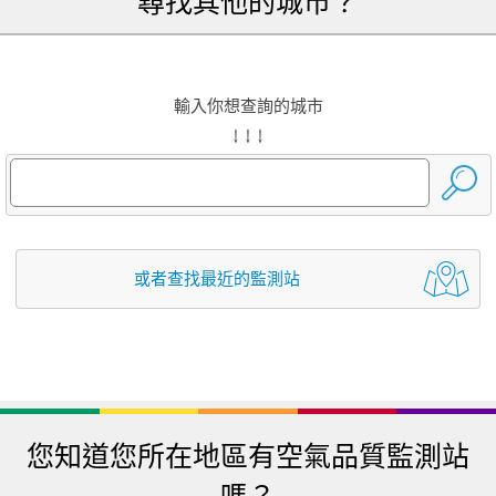
尋找其他的城市？
輸入你想查詢的城市
↓ ↓ ↓
或者查找最近的監測站
您知道您所在地區有空氣品質監測站
嗎？