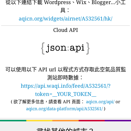
從以下連結下載 Wordpress、Wix、Blogger...小工
具：
aqicn.org/widgets/airnet/A532561/hk/
Cloud API
可以使用以下 API url 以程式方式存取此空氣品質監
測站即時數據：
https://api.waqi.info/feed/A532561/?
token=__YOUR_TOKEN__
(
欲了解更多信息，請查看 API 頁面：
aqicn.org/api/
or
aqicn.org/data-platform/api/A532561/
)