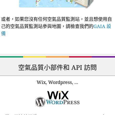
或者，如果您沒有任何空氣品質監測站，並且想使用自
己的空氣品質監測站參與地圖，請檢查我們的
GAIA 設
備
空氣品質小部件和 API 訪問
Wix, Wordpress, ...