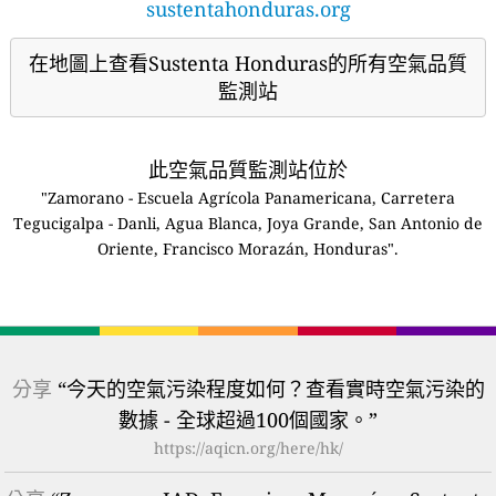
sustentahonduras.org
在地圖上查看Sustenta Honduras的所有空氣品質
監測站
此空氣品質監測站位於
"Zamorano - Escuela Agrícola Panamericana, Carretera
Tegucigalpa - Danli, Agua Blanca, Joya Grande, San Antonio de
Oriente, Francisco Morazán, Honduras".
分享
“今天的空氣污染程度如何？查看實時空氣污染的
數據 - 全球超過100個國家。”
https://aqicn.org/here/hk/