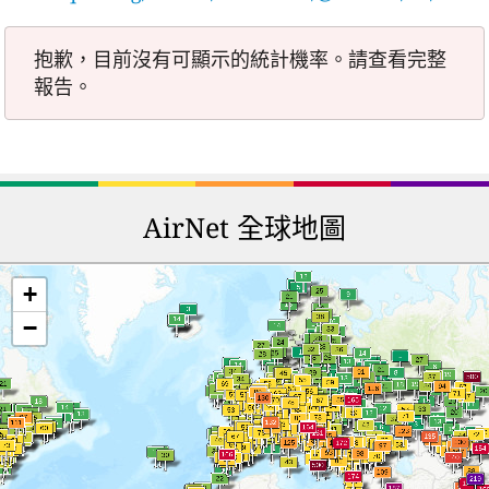
抱歉，目前沒有可顯示的統計機率。請查看完整
報告。
AirNet 全球地圖
+
−