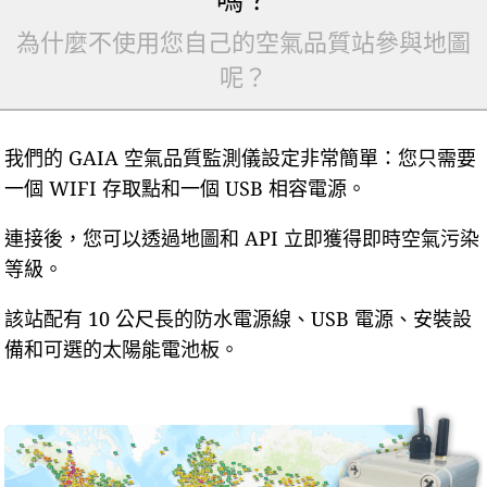
為什麼不使用您自己的空氣品質站參與地圖
呢？
我們的 GAIA 空氣品質監測儀設定非常簡單：您只需要
一個 WIFI 存取點和一個 USB 相容電源。
連接後，您可以透過地圖和 API 立即獲得即時空氣污染
等級。
該站配有 10 公尺長的防水電源線、USB 電源、安裝設
備和可選的太陽能電池板。