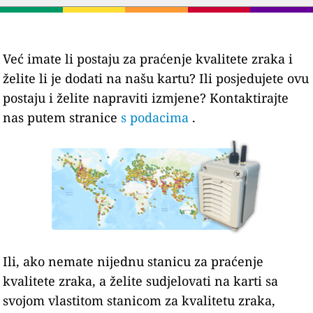
Već imate li postaju za praćenje kvalitete zraka i
želite li je dodati na našu kartu? Ili posjedujete ovu
postaju i želite napraviti izmjene? Kontaktirajte
nas putem stranice
s podacima
.
Ili, ako nemate nijednu stanicu za praćenje
kvalitete zraka, a želite sudjelovati na karti sa
svojom vlastitom stanicom za kvalitetu zraka,