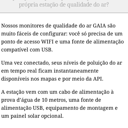
própria estação de qualidade do ar?
Nossos monitores de qualidade do ar GAIA são
muito fáceis de configurar: você só precisa de um
ponto de acesso WIFI e uma fonte de alimentação
compatível com USB.
Uma vez conectado, seus níveis de poluição do ar
em tempo real ficam instantaneamente
disponíveis nos mapas e por meio da API.
A estação vem com um cabo de alimentação à
prova d’água de 10 metros, uma fonte de
alimentação USB, equipamento de montagem e
um painel solar opcional.