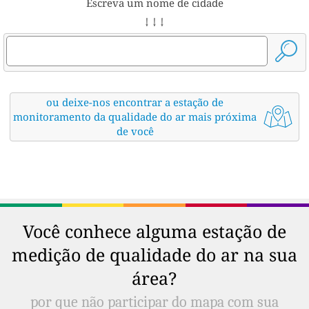
Escreva um nome de cidade
↓ ↓ ↓
ou deixe-nos encontrar a estação de
monitoramento da qualidade do ar mais próxima
de você
Você conhece alguma estação de
medição de qualidade do ar na sua
área?
por que não participar do mapa com sua