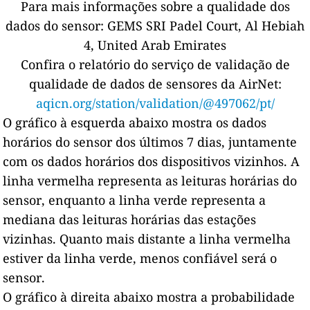
Para mais informações sobre a qualidade dos
dados do sensor:
GEMS SRI Padel Court, Al Hebiah
4, United Arab Emirates
Confira o relatório do serviço de validação de
qualidade de dados de sensores da AirNet:
aqicn.org/station/validation/@497062/pt/
O gráfico à esquerda abaixo mostra os dados
horários do sensor dos últimos 7 dias, juntamente
com os dados horários dos dispositivos vizinhos.
A
linha vermelha representa as leituras horárias do
sensor, enquanto a linha verde representa a
mediana das leituras horárias das estações
vizinhas.
Quanto mais distante a linha vermelha
estiver da linha verde, menos confiável será o
sensor.
O gráfico à direita abaixo mostra a probabilidade