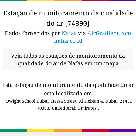
Estação de monitoramento da qualidade
do ar [
]
74890
Dados fornecidos por
Nafas
via
AirGradient.com
nafas.co.id
Veja todas as estações de monitoramento da
qualidade do ar de Nafas em um mapa
Esta estação de monitoramento da qualidade do ar
está localizada em
"Dwight School Dubai, Hessa Street, Al Hebiah 4, Dubai, 21452
70393, United Arab Emirates".