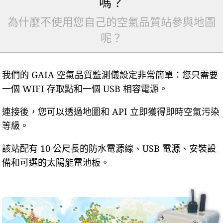
嗎？
為什麼不使用您自己的空氣品質站參與地圖
呢？
我們的 GAIA 空氣品質監測儀設定非常簡單：您只需要
一個 WIFI 存取點和一個 USB 相容電源。
連接後，您可以透過地圖和 API 立即獲得即時空氣污染
等級。
該站配有 10 公尺長的防水電源線、USB 電源、安裝設
備和可選的太陽能電池板。