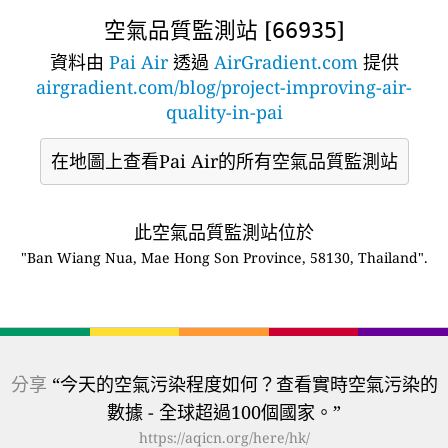
空氣品質監測站 [
]
66935
資料由
Pai Air
透過
AirGradient.com
提供
airgradient.com/blog/project-improving-air-
quality-in-pai
在地圖上查看Pai Air的所有空氣品質監測站
此空氣品質監測站位於
"Ban Wiang Nua, Mae Hong Son Province, 58130, Thailand".
分享
“今天的空氣污染程度如何？查看實時空氣污染的
數據 - 全球超過100個國家。”
https://aqicn.org/here/hk/