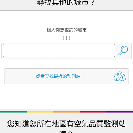
尋找其他的城市？
輸入你想查詢的城市
↓ ↓ ↓
或者查找最近的監測站
您知道您所在地區有空氣品質監測站