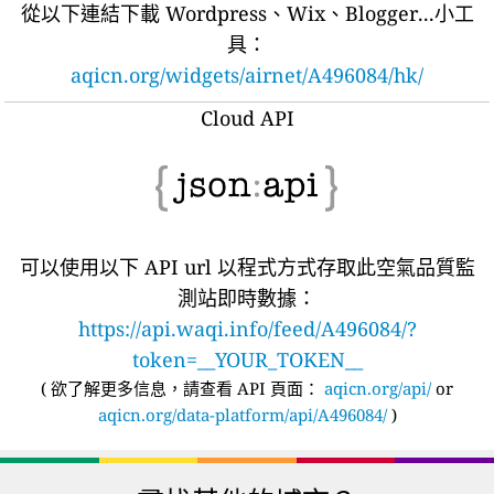
從以下連結下載 Wordpress、Wix、Blogger...小工
具：
aqicn.org/widgets/airnet/A496084/hk/
Cloud API
可以使用以下 API url 以程式方式存取此空氣品質監
測站即時數據：
https://api.waqi.info/feed/A496084/?
token=__YOUR_TOKEN__
(
欲了解更多信息，請查看 API 頁面：
aqicn.org/api/
or
aqicn.org/data-platform/api/A496084/
)