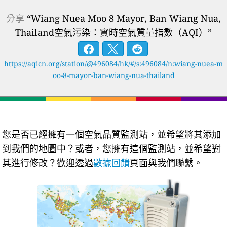
分享
“Wiang Nuea Moo 8 Mayor, Ban Wiang Nua,
Thailand空氣污染：實時空氣質量指數（AQI）”
https://aqicn.org/station/@496084/hk/#/s:496084/n:wiang-nuea-m
oo-8-mayor-ban-wiang-nua-thailand
您是否已經擁有一個空氣品質監測站，並希望將其添加
到我們的地圖中？或者，您擁有這個監測站，並希望對
其進行修改？歡迎透過
數據回饋
頁面與我們聯繫。