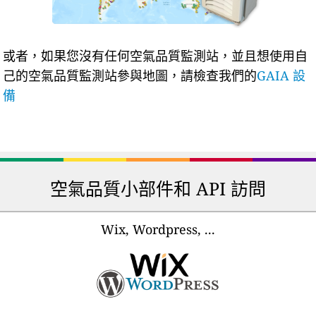
或者，如果您沒有任何空氣品質監測站，並且想使用自
己的空氣品質監測站參與地圖，請檢查我們的
GAIA 設
備
空氣品質小部件和 API 訪問
Wix, Wordpress, ...