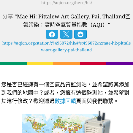
https://aqicn.org/here/hk/
分享
“Mae Hi: Pittalew Art Gallery, Pai, Thailand空
氣污染：實時空氣質量指數（AQI）”
https://aqicn.org/station/@496072/hk/#/s:496072/n:mae-hi:-pittale
w-art-gallery-pai-thailand
您是否已經擁有一個空氣品質監測站，並希望將其添加
到我們的地圖中？或者，您擁有這個監測站，並希望對
其進行修改？歡迎透過
數據回饋
頁面與我們聯繫。