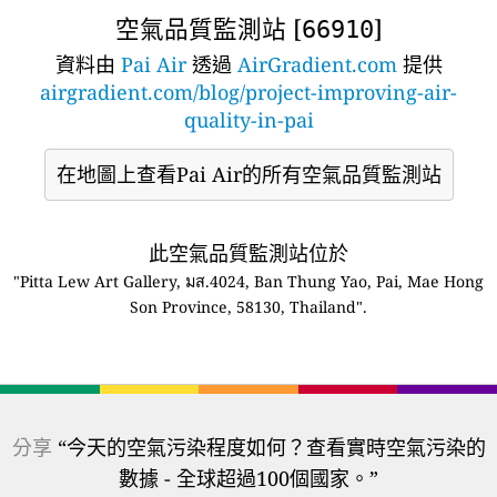
空氣品質監測站 [
]
66910
資料由
Pai Air
透過
AirGradient.com
提供
airgradient.com/blog/project-improving-air-
quality-in-pai
在地圖上查看Pai Air的所有空氣品質監測站
此空氣品質監測站位於
"Pitta Lew Art Gallery, มส.4024, Ban Thung Yao, Pai, Mae Hong
Son Province, 58130, Thailand".
分享
“今天的空氣污染程度如何？查看實時空氣污染的
數據 - 全球超過100個國家。”