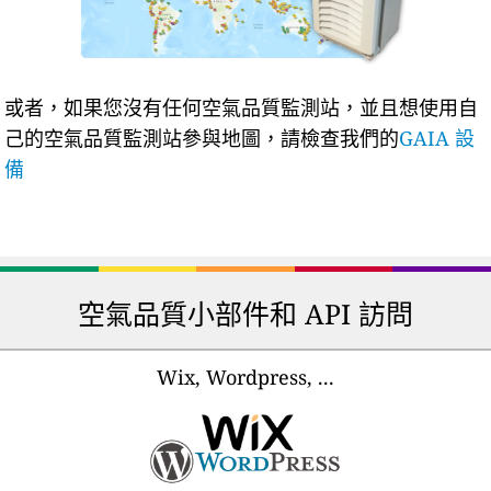
或者，如果您沒有任何空氣品質監測站，並且想使用自
己的空氣品質監測站參與地圖，請檢查我們的
GAIA 設
備
空氣品質小部件和 API 訪問
Wix, Wordpress, ...