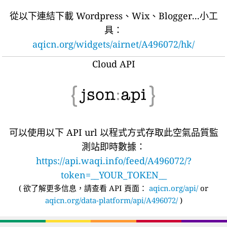
從以下連結下載 Wordpress、Wix、Blogger...小工
具：
aqicn.org/widgets/airnet/A496072/hk/
Cloud API
可以使用以下 API url 以程式方式存取此空氣品質監
測站即時數據：
https://api.waqi.info/feed/A496072/?
token=__YOUR_TOKEN__
(
欲了解更多信息，請查看 API 頁面：
aqicn.org/api/
or
aqicn.org/data-platform/api/A496072/
)