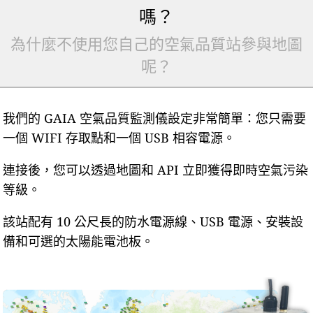
嗎？
為什麼不使用您自己的空氣品質站參與地圖
呢？
我們的 GAIA 空氣品質監測儀設定非常簡單：您只需要
一個 WIFI 存取點和一個 USB 相容電源。
連接後，您可以透過地圖和 API 立即獲得即時空氣污染
等級。
該站配有 10 公尺長的防水電源線、USB 電源、安裝設
備和可選的太陽能電池板。