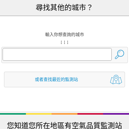
尋找其他的城市？
輸入你想查詢的城市
↓ ↓ ↓
或者查找最近的監測站
您知道您所在地區有空氣品質監測站