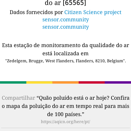
do ar [
]
65565
Dados fornecidos por
Citizen Science project
sensor.community
sensor.community
Esta estação de monitoramento da qualidade do ar
está localizada em
"Zedelgem, Brugge, West Flanders, Flanders, 8210, Belgium".
Compartilhar
“Quão poluído está o ar hoje? Confira
o mapa da poluição do ar em tempo real para mais
de 100 países.”
https://aqicn.org/here/pt/