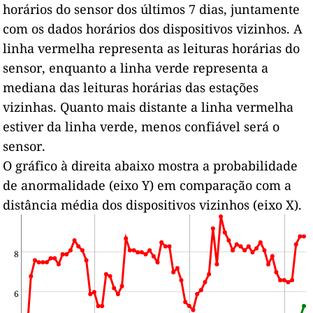
horários do sensor dos últimos 7 dias, juntamente
com os dados horários dos dispositivos vizinhos.
A
linha vermelha representa as leituras horárias do
sensor, enquanto a linha verde representa a
mediana das leituras horárias das estações
vizinhas.
Quanto mais distante a linha vermelha
estiver da linha verde, menos confiável será o
sensor.
O gráfico à direita abaixo mostra a probabilidade
de anormalidade (eixo Y) em comparação com a
distância média dos dispositivos vizinhos (eixo X).
8
6