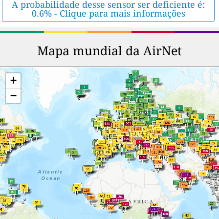
A probabilidade desse sensor ser deficiente é:
0.6% - Clique para mais informações
Mapa mundial da AirNet
+
−