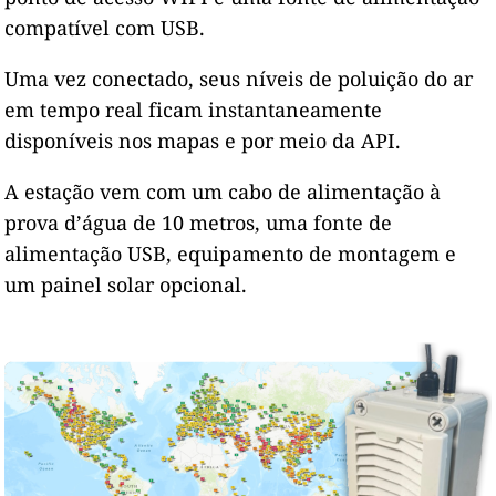
compatível com USB.
Uma vez conectado, seus níveis de poluição do ar
em tempo real ficam instantaneamente
disponíveis nos mapas e por meio da API.
A estação vem com um cabo de alimentação à
prova d’água de 10 metros, uma fonte de
alimentação USB, equipamento de montagem e
um painel solar opcional.