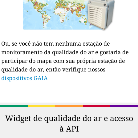
Ou, se você não tem nenhuma estação de
monitoramento da qualidade do ar e gostaria de
participar do mapa com sua própria estação de
qualidade do ar, então verifique nossos
dispositivos GAIA
Widget de qualidade do ar e acesso
à API