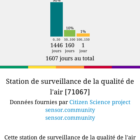
90%
10%
1%
0..50
50..100
100..150
1446
160
1
jours
jours
jour
1607 jours au total
Station de surveillance de la qualité de
l'air [
]
71067
Données fournies par
Citizen Science project
sensor.community
sensor.community
Cette station de surveillance de la qualité de l'air