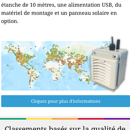
étanche de 10 mètres, une alimentation USB, du
matériel de montage et un panneau solaire en
option.
Cliquez pour plus d'informations
Classements basés sur la qualité de