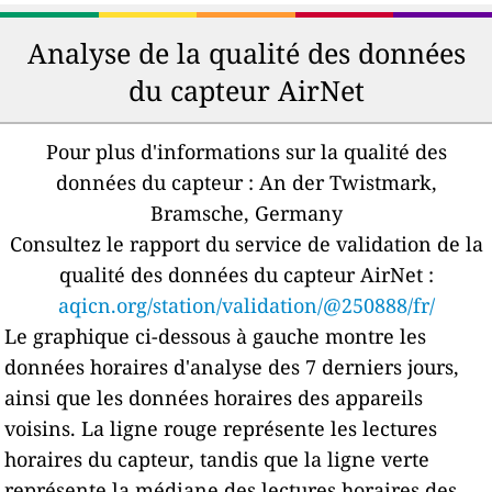
Analyse de la qualité des données
du capteur AirNet
Pour plus d'informations sur la qualité des
données du capteur :
An der Twistmark,
Bramsche, Germany
Consultez le rapport du service de validation de la
qualité des données du capteur AirNet :
aqicn.org/station/validation/@250888/fr/
Le graphique ci-dessous à gauche montre les
données horaires d'analyse des 7 derniers jours,
ainsi que les données horaires des appareils
voisins.
La ligne rouge représente les lectures
horaires du capteur, tandis que la ligne verte
représente la médiane des lectures horaires des