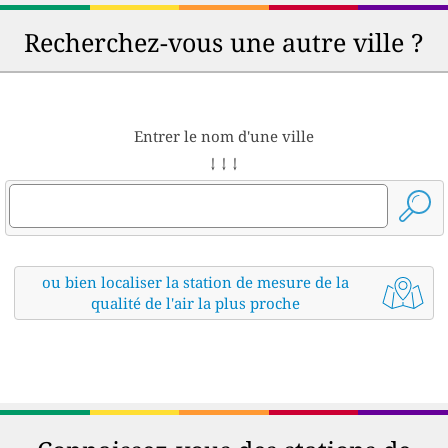
Recherchez-vous une autre ville ?
Entrer le nom d'une ville
↓ ↓ ↓
ou bien localiser la station de mesure de la
qualité de l'air la plus proche