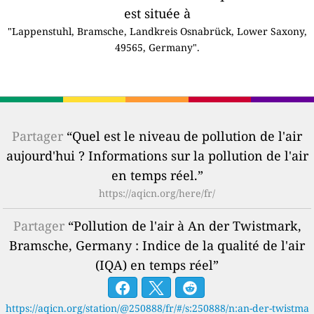
est située à
"Lappenstuhl, Bramsche, Landkreis Osnabrück, Lower Saxony,
49565, Germany".
Partager
“Quel est le niveau de pollution de l'air
aujourd'hui ? Informations sur la pollution de l'air
en temps réel.”
https://aqicn.org/here/fr/
Partager
“Pollution de l'air à An der Twistmark,
Bramsche, Germany : Indice de la qualité de l'air
(IQA) en temps réel”
https://aqicn.org/station/@250888/fr/#/s:250888/n:an-der-twistma