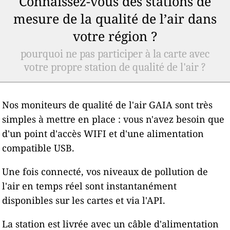
Connaissez-vous des stations de
mesure de la qualité de l’air dans
votre région ?
pourquoi ne pas participer à la carte avec
votre propre station de qualité de l'air ?
Nos moniteurs de qualité de l'air GAIA sont très
simples à mettre en place : vous n'avez besoin que
d'un point d'accès WIFI et d'une alimentation
compatible USB.
Une fois connecté, vos niveaux de pollution de
l'air en temps réel sont instantanément
disponibles sur les cartes et via l'API.
La station est livrée avec un câble d'alimentation