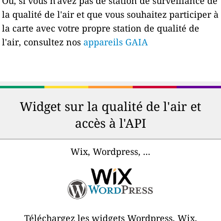
Ou, si vous n'avez pas de station de surveillance de
la qualité de l'air et que vous souhaitez participer à
la carte avec votre propre station de qualité de
l'air, consultez nos
appareils GAIA
Widget sur la qualité de l'air et
accès à l'API
Wix, Wordpress, ...
Téléchargez les widgets Wordpress, Wix,