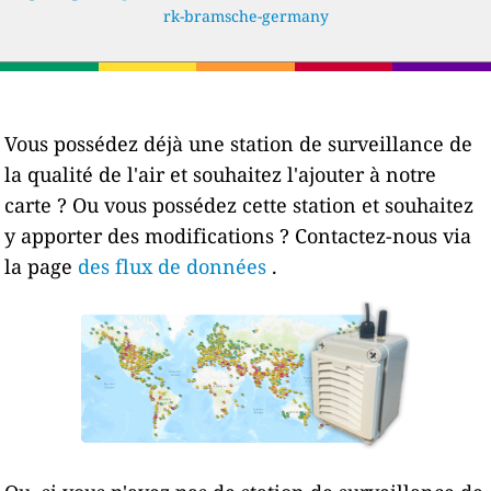
rk-bramsche-germany
Vous possédez déjà une station de surveillance de
la qualité de l'air et souhaitez l'ajouter à notre
carte ? Ou vous possédez cette station et souhaitez
y apporter des modifications ? Contactez-nous via
la page
des flux de données
.