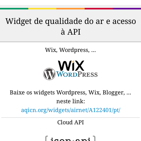
Widget de qualidade do ar e acesso
à API
Wix, Wordpress, ...
Baixe os widgets Wordpress, Wix, Blogger, ...
neste link:
aqicn.org/widgets/airnet/A122401/pt/
Cloud API