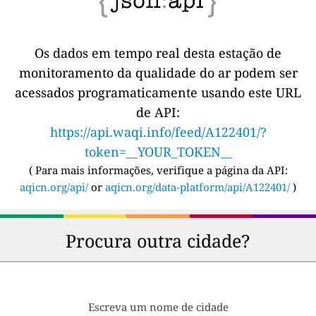
Os dados em tempo real desta estação de
monitoramento da qualidade do ar podem ser
acessados programaticamente usando este URL
de API:
https://api.waqi.info/feed/A122401/?
token=__YOUR_TOKEN__
(
Para mais informações, verifique a página da API:
aqicn.org/api/
or
aqicn.org/data-platform/api/A122401/
)
Procura outra cidade?
Escreva um nome de cidade