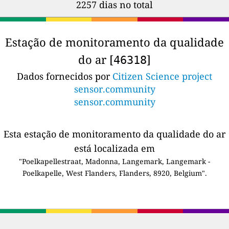
2257 dias no total
Estação de monitoramento da qualidade
do ar [
]
46318
Dados fornecidos por
Citizen Science project
sensor.community
sensor.community
Esta estação de monitoramento da qualidade do ar
está localizada em
"Poelkapellestraat, Madonna, Langemark, Langemark -
Poelkapelle, West Flanders, Flanders, 8920, Belgium".