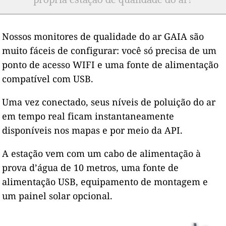
Nossos monitores de qualidade do ar GAIA são
muito fáceis de configurar: você só precisa de um
ponto de acesso WIFI e uma fonte de alimentação
compatível com USB.
Uma vez conectado, seus níveis de poluição do ar
em tempo real ficam instantaneamente
disponíveis nos mapas e por meio da API.
A estação vem com um cabo de alimentação à
prova d’água de 10 metros, uma fonte de
alimentação USB, equipamento de montagem e
um painel solar opcional.