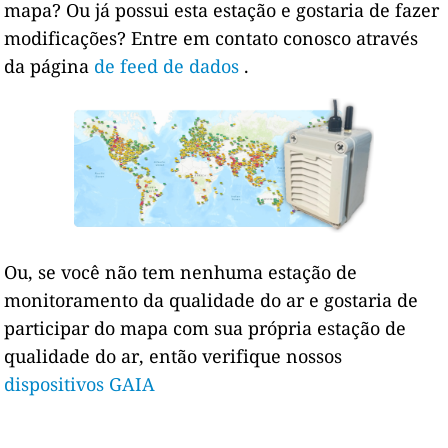
mapa? Ou já possui esta estação e gostaria de fazer
modificações? Entre em contato conosco através
da página
de feed de dados
.
Ou, se você não tem nenhuma estação de
monitoramento da qualidade do ar e gostaria de
participar do mapa com sua própria estação de
qualidade do ar, então verifique nossos
dispositivos GAIA