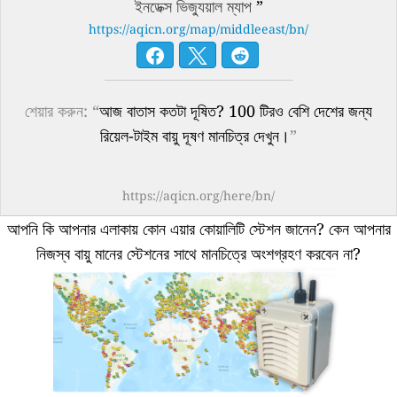
ইনডেক্স ভিজ্যুয়াল ম্যাপ
”
https://aqicn.org/map/middleeast/bn/
শেয়ার করুন: “
আজ বাতাস কতটা দূষিত? 100 টিরও বেশি দেশের জন্য
রিয়েল-টাইম বায়ু দূষণ মানচিত্র দেখুন।
”
https://aqicn.org/here/bn/
আপনি কি আপনার এলাকায় কোন এয়ার কোয়ালিটি স্টেশন জানেন?
কেন আপনার
নিজস্ব বায়ু মানের স্টেশনের সাথে মানচিত্রে অংশগ্রহণ করবেন না?