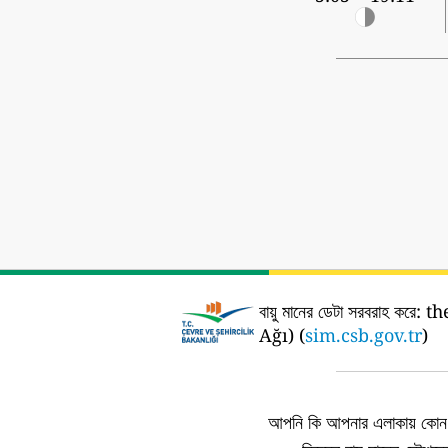
বায়ু মানের ডেটা সরবরাহ করে:
the
Ağı) (
sim.csb.gov.tr
)
আপনি কি আপনার এলাকায় কোন এ