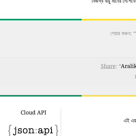
নিজস্ব বায়ু মানের স্টেশ
শেয়ার করুন: “
Share
: “
Aralik
Cloud API
এই এয়