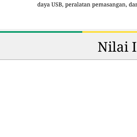
daya USB, peralatan pemasangan, dan
Nilai 