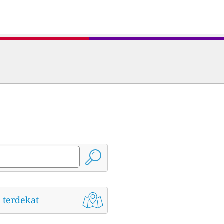
 terdekat