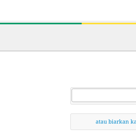
atau biarkan k