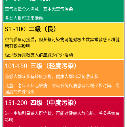
空气质量令人满意，基本无空气污染
各类人群可正常活动
51 -100
二级（良）
空气质量可接受，但某些污染物可能对极少数异常敏感人群健
康有较弱影响
极少数异常敏感人群应减少户外活动
101-150
三级（轻度污染）
易感人群症状有轻度加剧，健康人群出现刺激症状
儿童、老年人及心脏病、呼吸系统疾病患者应减少长时间、高
强度的户外锻炼
151-200
四级（中度污染）
进一步加剧易感人群症状，可能对健康人群心脏、呼吸系统有
影响