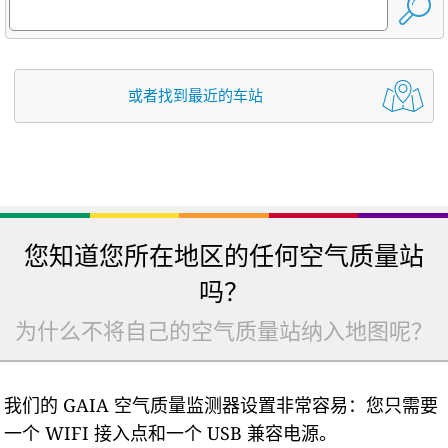
或者找到最近的车站
您知道您所在地区的任何空气质量站
吗？
为什么不将自己的空气质量站纳入地图呢？
我们的 GAIA 空气质量监测器设置非常容易：您只需要
一个 WIFI 接入点和一个 USB 兼容电源。