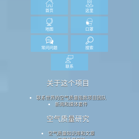
首页
这里
地图
口罩
常问问题
搜索
联系
关于这个项目
联系世界的空气质量指数项目团队
新闻和媒体套件
空气质量研究
空气质量知识库和文章