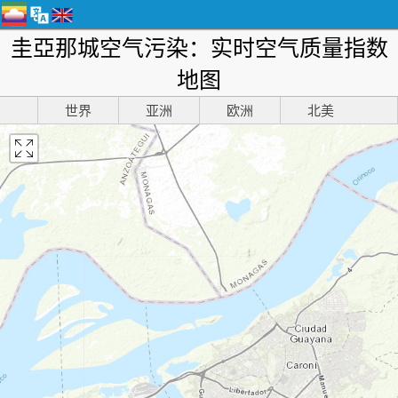
圭亞那城空气污染：实时空气质量指数
地图
世界
亚洲
欧洲
北美