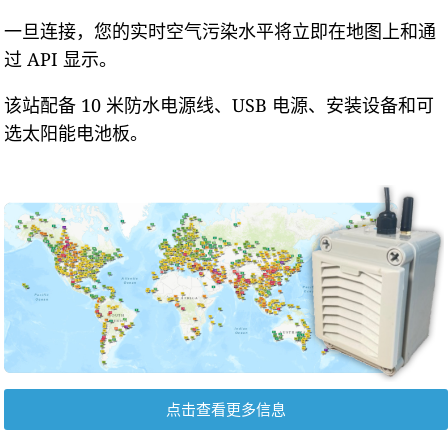
一旦连接，您的实时空气污染水平将立即在地图上和通
过 API 显示。
该站配备 10 米防水电源线、USB 电源、安装设备和可
选太阳能电池板。
点击查看更多信息