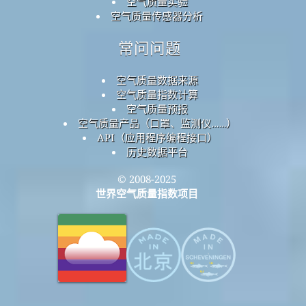
空气质量实验
空气质量传感器分析
常问问题
空气质量数据来源
空气质量指数计算
空气质量预报
空气质量产品（口罩、监测仪……）
API（应用程序编程接口）
历史数据平台
© 2008-2025
世界空气质量指数项目