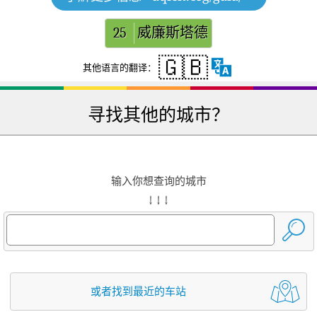
25
威廉斯塔德
🇬🇧
其他语言的翻译：
寻找其他的城市？
输入你想查询的城市
↓ ↓ ↓
或者找到最近的车站