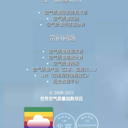
空气质量知识库和文章
空气质量实验
空气质量传感器分析
常问问题
空气质量数据来源
空气质量指数计算
空气质量预报
空气质量产品（口罩、监测仪……）
API（应用程序编程接口）
历史数据平台
© 2008-2025
世界空气质量指数项目