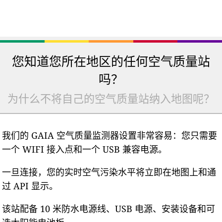
您知道您所在地区的任何空气质量站
吗？
为什么不将自己的空气质量站纳入地图呢？
我们的 GAIA 空气质量监测器设置非常容易：您只需要
一个 WIFI 接入点和一个 USB 兼容电源。
一旦连接，您的实时空气污染水平将立即在地图上和通
过 API 显示。
该站配备 10 米防水电源线、USB 电源、安装设备和可