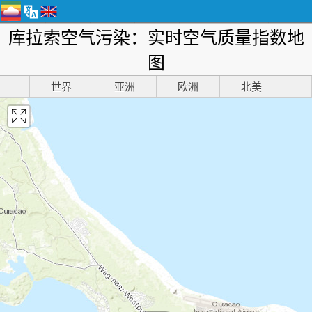
库拉索空气污染：实时空气质量指数地
图
世界
亚洲
欧洲
北美