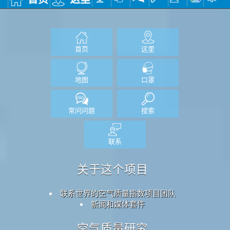
首页
这里
地图
口罩
常问问题
搜索
联系
关于这个项目
联系世界的空气质量指数项目团队
新闻和媒体套件
空气质量研究