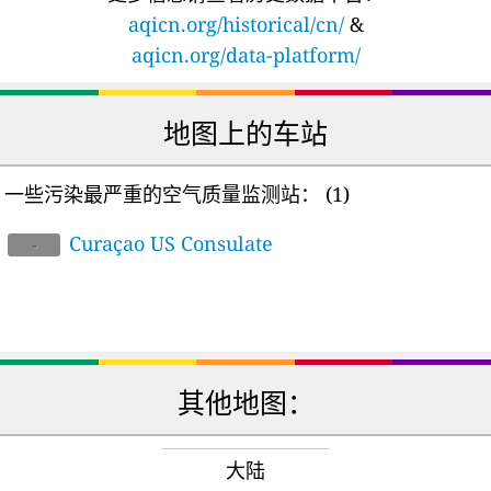
aqicn.org/historical/cn/
&
aqicn.org/data-platform/
地图上的车站
一些污染最严重的空气质量监测站：
(1)
Curaçao US Consulate
-
其他地图：
大陆