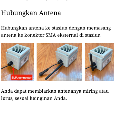
Hubungkan Antena
Hubungkan antena ke stasiun dengan memasang
antena ke konektor SMA eksternal di stasiun
Anda dapat membiarkan antenanya miring atau
lurus, sesuai keinginan Anda.