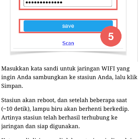
Masukkan kata sandi untuk jaringan WIFI yang
ingin Anda sambungkan ke stasiun Anda, lalu klik
Simpan.
Stasiun akan reboot, dan setelah beberapa saat
(~10 detik), lampu biru akan berhenti berkedip.
Artinya stasiun telah berhasil terhubung ke
jaringan dan siap digunakan.