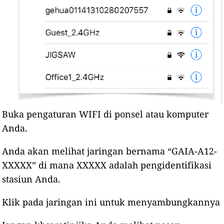
Buka pengaturan WIFI di ponsel atau komputer
Anda.
Anda akan melihat jaringan bernama “GAIA-A12-
XXXXX” di mana XXXXX adalah pengidentifikasi
stasiun Anda.
Klik pada jaringan ini untuk menyambungkannya