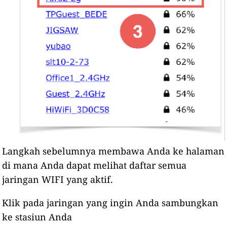
Langkah sebelumnya membawa Anda ke halaman
di mana Anda dapat melihat daftar semua
jaringan WIFI yang aktif.
Klik pada jaringan yang ingin Anda sambungkan
ke stasiun Anda