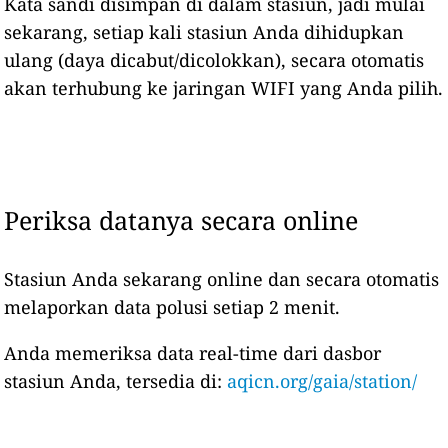
Kata sandi disimpan di dalam stasiun, jadi mulai
sekarang, setiap kali stasiun Anda dihidupkan
ulang (daya dicabut/dicolokkan), secara otomatis
akan terhubung ke jaringan WIFI yang Anda pilih.
Periksa datanya secara online
Stasiun Anda sekarang online dan secara otomatis
melaporkan data polusi setiap 2 menit.
Anda memeriksa data real-time dari dasbor
stasiun Anda, tersedia di:
aqicn.org/gaia/station/