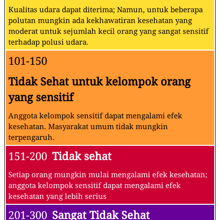
Kualitas udara dapat diterima; Namun, untuk beberapa
polutan mungkin ada kekhawatiran kesehatan yang
moderat untuk sejumlah kecil orang yang sangat sensitif
terhadap polusi udara.
101-150
Tidak Sehat untuk kelompok orang
yang sensitif
Anggota kelompok sensitif dapat mengalami efek
kesehatan. Masyarakat umum tidak mungkin
terpengaruh.
151-200
Tidak sehat
Setiap orang mungkin mulai mengalami efek kesehatan;
anggota kelompok sensitif dapat mengalami efek
kesehatan yang lebih serius
201-300
Sangat Tidak Sehat