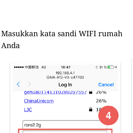
Masukkan kata sandi WIFI rumah
Anda