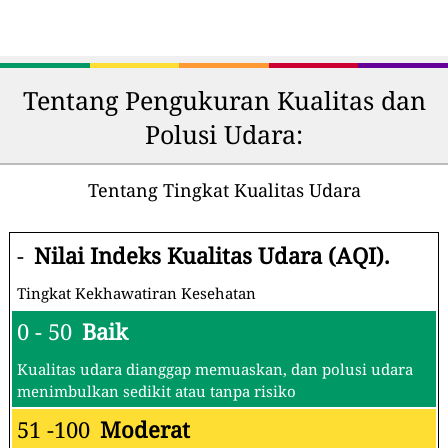
Tentang Pengukuran Kualitas dan
Polusi Udara:
Tentang Tingkat Kualitas Udara
-
Nilai Indeks Kualitas Udara (AQI).
Tingkat Kekhawatiran Kesehatan
0 - 50
Baik
Kualitas udara dianggap memuaskan, dan polusi udara
menimbulkan sedikit atau tanpa risiko
51 -100
Moderat