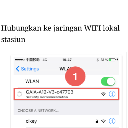
Hubungkan ke jaringan WIFI lokal
stasiun