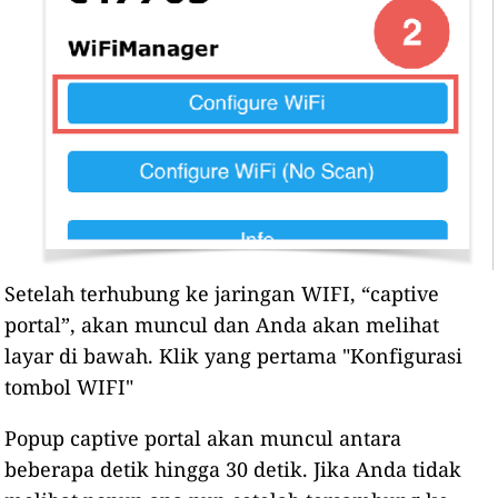
Setelah terhubung ke jaringan WIFI, “captive
portal”, akan muncul dan Anda akan melihat
layar di bawah. Klik yang pertama "Konfigurasi
tombol WIFI"
Popup captive portal akan muncul antara
beberapa detik hingga 30 detik. Jika Anda tidak