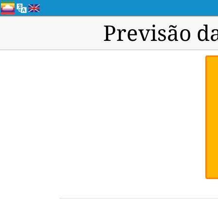
Previsão d