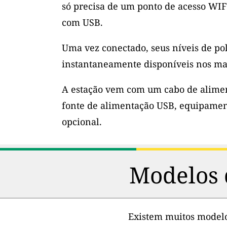
só precisa de um ponto de acesso WIF
com USB.
Uma vez conectado, seus níveis de po
instantaneamente disponíveis nos ma
A estação vem com um cabo de alimen
fonte de alimentação USB, equipamen
opcional.
Modelos 
Existem muitos modelos