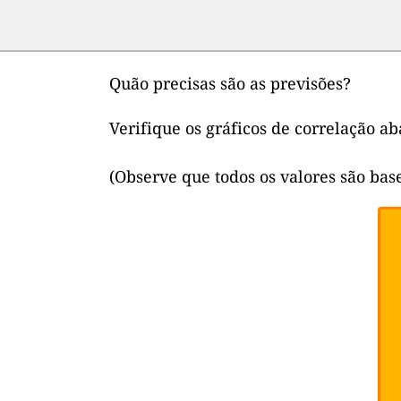
Quão precisas são as previsões?
Verifique os gráficos de correlação 
(Observe que todos os valores são ba