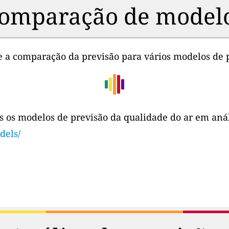
omparação de model
ce a comparação da previsão para vários modelos de 
s os modelos de previsão da qualidade do ar em aná
dels/