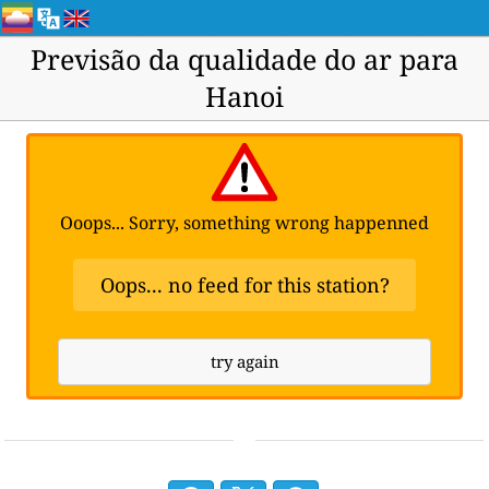
Previsão da qualidade do ar para
Hanoi
Ooops... Sorry, something wrong happenned
Oops... no feed for this station?
try again