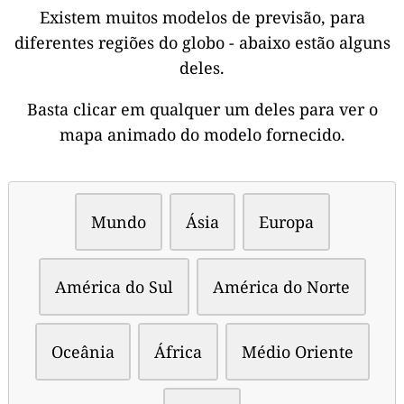
Existem muitos modelos de previsão, para
diferentes regiões do globo - abaixo estão alguns
deles.
Basta clicar em qualquer um deles para ver o
mapa animado do modelo fornecido.
Mundo
Ásia
Europa
América do Sul
América do Norte
Oceânia
África
Médio Oriente