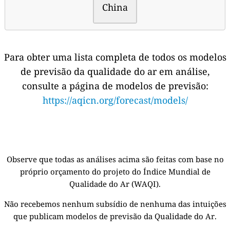
China
Para obter uma lista completa de todos os modelos
de previsão da qualidade do ar em análise,
consulte a página de modelos de previsão:
https://aqicn.org/forecast/models/
Observe que todas as análises acima são feitas com base no
próprio orçamento do projeto do Índice Mundial de
Qualidade do Ar (WAQI).
Não recebemos nenhum subsídio de nenhuma das intuições
que publicam modelos de previsão da Qualidade do Ar.