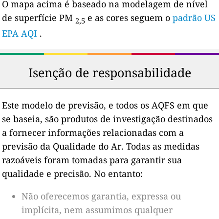
O mapa acima é baseado na modelagem de nível
de superfície PM
e as cores seguem o
padrão US
2,5
EPA AQI
.
Isenção de responsabilidade
Este modelo de previsão, e todos os AQFS em que
se baseia, são produtos de investigação destinados
a fornecer informações relacionadas com a
previsão da Qualidade do Ar. Todas as medidas
razoáveis ​​foram tomadas para garantir sua
qualidade e precisão. No entanto:
Não oferecemos garantia, expressa ou
implícita, nem assumimos qualquer