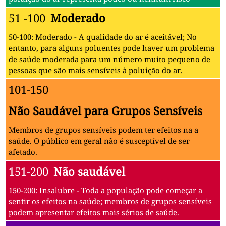
51 -100
Moderado
50-100: Moderado - A qualidade do ar é aceitável; No
entanto, para alguns poluentes pode haver um problema
de saúde moderada para um número muito pequeno de
pessoas que são mais sensíveis à poluição do ar.
101-150
Não Saudável para Grupos Sensíveis
Membros de grupos sensíveis podem ter efeitos na a
saúde. O público em geral não é susceptível de ser
afetado.
151-200
Não saudável
150-200: Insalubre - Toda a população pode começar a
sentir os efeitos na saúde; membros de grupos sensíveis
podem apresentar efeitos mais sérios de saúde.