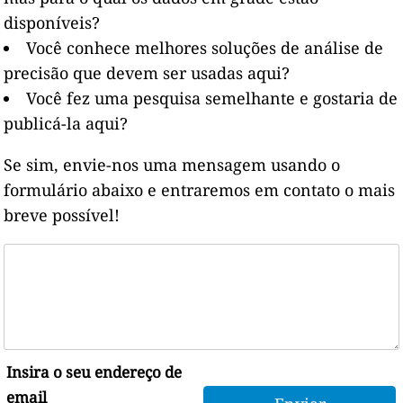
disponíveis?
Você conhece melhores soluções de análise de
precisão que devem ser usadas aqui?
Você fez uma pesquisa semelhante e gostaria de
publicá-la aqui?
Se sim, envie-nos uma mensagem usando o
formulário abaixo e entraremos em contato o mais
breve possível!
Insira o seu endereço de
email