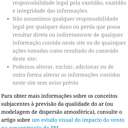
responsabilidade legal pela exatidão, exatidão
e integridade das informações.
Não assumimos qualquer responsabilidade
legal por qualquer dano ou perda que possa
resultar direta ou indiretamente de qualquer
informação contida neste site ou de quaisquer
ações tomadas como resultado do conteúdo
deste site;
Podemos alterar, excluir, adicionar ou de
outra forma alterar as informações contidas
neste site sem aviso prévio
Para obter mais informações sobre os conceitos
subjacentes à previsão da qualidade do ar (ou
modelagem de dispersão atmosférica), consulte o
artigo sobre
um estudo visual do impacto do vento
na concentração de PM
.