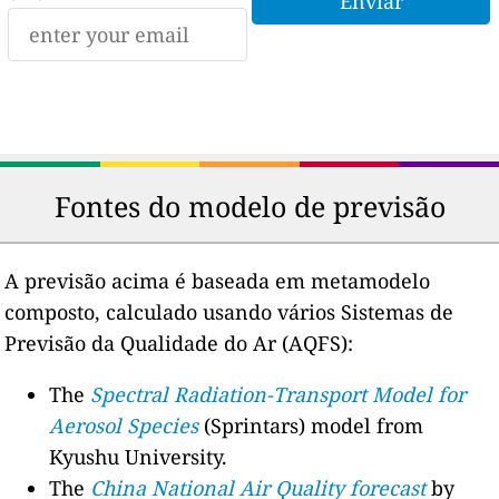
Fontes do modelo de previsão
A previsão acima é baseada em metamodelo
composto, calculado usando vários Sistemas de
Previsão da Qualidade do Ar (AQFS):
The
Spectral Radiation-Transport Model for
Aerosol Species
(Sprintars) model from
Kyushu University.
The
China National Air Quality forecast
by