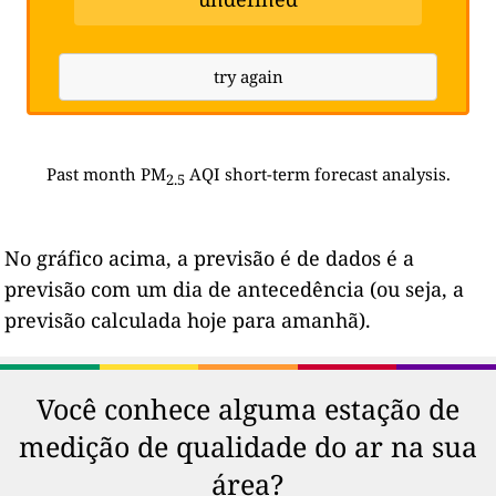
try again
Past month PM
AQI short-term forecast analysis.
2.5
No gráfico acima, a previsão é de dados é a
previsão com um dia de antecedência (ou seja, a
previsão calculada hoje para amanhã).
Você conhece alguma estação de
medição de qualidade do ar na sua
área?