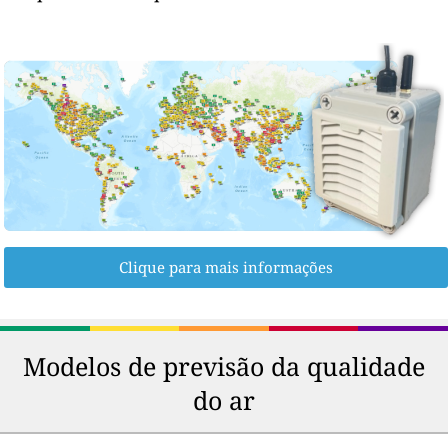
Clique para mais informações
Modelos de previsão da qualidade
do ar