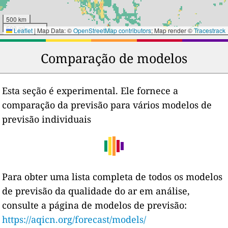
500 km
500 mi
Leaflet
|
Map Data: ©
OpenStreetMap contributors
; Map render ©
Tracestrack
Comparação de modelos
Esta seção é experimental. Ele fornece a
comparação da previsão para vários modelos de
previsão individuais
Para obter uma lista completa de todos os modelos
de previsão da qualidade do ar em análise,
consulte a página de modelos de previsão:
https://aqicn.org/forecast/models/