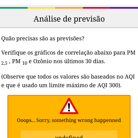
Análise de previsão
Quão precisas são as previsões?
Verifique os gráficos de correlação abaixo para PM
, PM
e Ozônio nos últimos 30 dias.
2,5
10
(Observe que todos os valores são baseados no AQI
e que é usado um limite máximo de AQI 300).
Ooops... Sorry, something wrong happenned
undefined