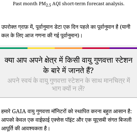
Past month PM
AQI short-term forecast analysis.
2.5
उपरोक्त ग्राफ़ में, पूर्वानुमान डेटा एक दिन पहले का पूर्वानुमान है (यानी
कल के लिए आज गणना की गई पूर्वानुमान)।
क्या आप अपने क्षेत्र में किसी वायु गुणवत्ता स्टेशन
के बारे में जानते हैं?
अपने स्वयं के वायु गुणवत्ता स्टेशन के साथ मानचित्र में
भाग क्यों न लें?
हमारे GAIA वायु गुणवत्ता मॉनिटरों को स्थापित करना बहुत आसान है:
आपको केवल एक वाईफ़ाई एक्सेस पॉइंट और एक यूएसबी संगत बिजली
आपूर्ति की आवश्यकता है।