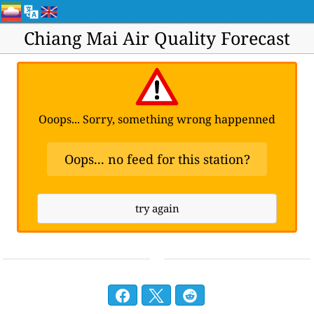
Chiang Mai Air Quality Forecast
Ooops... Sorry, something wrong happenned
Oops... no feed for this station?
try again