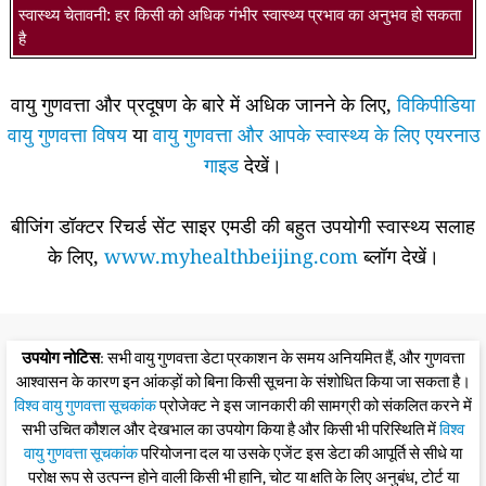
स्वास्थ्य चेतावनी: हर किसी को अधिक गंभीर स्वास्थ्य प्रभाव का अनुभव हो सकता
है
वायु गुणवत्ता और प्रदूषण के बारे में अधिक जानने के लिए,
विकिपीडिया
वायु गुणवत्ता विषय
या
वायु गुणवत्ता और आपके स्वास्थ्य के लिए एयरनाउ
गाइड
देखें।
बीजिंग डॉक्टर रिचर्ड सेंट साइर एमडी की बहुत उपयोगी स्वास्थ्य सलाह
के लिए,
www.myhealthbeijing.com
ब्लॉग देखें।
उपयोग नोटिस
: सभी वायु गुणवत्ता डेटा प्रकाशन के समय अनियमित हैं, और गुणवत्ता
आश्वासन के कारण इन आंकड़ों को बिना किसी सूचना के संशोधित किया जा सकता है।
विश्व वायु गुणवत्ता सूचकांक
प्रोजेक्ट ने इस जानकारी की सामग्री को संकलित करने में
सभी उचित कौशल और देखभाल का उपयोग किया है और किसी भी परिस्थिति में
विश्व
वायु गुणवत्ता सूचकांक
परियोजना दल या उसके एजेंट इस डेटा की आपूर्ति से सीधे या
परोक्ष रूप से उत्पन्न होने वाली किसी भी हानि, चोट या क्षति के लिए अनुबंध, टोर्ट या