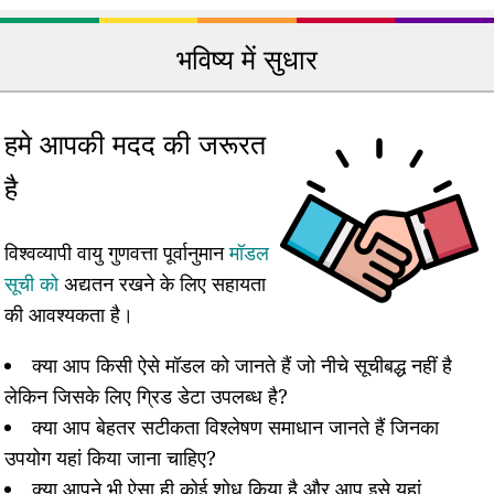
भविष्य में सुधार
हमे आपकी मदद की जरूरत
है
विश्वव्यापी वायु गुणवत्ता पूर्वानुमान
मॉडल
सूची को
अद्यतन रखने के लिए सहायता
की आवश्यकता है।
क्या आप किसी ऐसे मॉडल को जानते हैं जो नीचे सूचीबद्ध नहीं है
लेकिन जिसके लिए ग्रिड डेटा उपलब्ध है?
क्या आप बेहतर सटीकता विश्लेषण समाधान जानते हैं जिनका
उपयोग यहां किया जाना चाहिए?
क्या आपने भी ऐसा ही कोई शोध किया है और आप इसे यहां