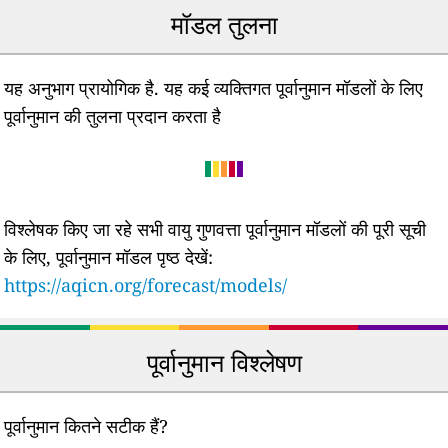
मॉडल तुलना
यह अनुभाग प्रायोगिक है. यह कई व्यक्तिगत पूर्वानुमान मॉडलों के लिए
पूर्वानुमान की तुलना प्रदान करता है
विश्लेषक किए जा रहे सभी वायु गुणवत्ता पूर्वानुमान मॉडलों की पूरी सूची
के लिए, पूर्वानुमान मॉडल पृष्ठ देखें:
https://aqicn.org/forecast/models/
पूर्वानुमान विश्लेषण
पूर्वानुमान कितने सटीक हैं?