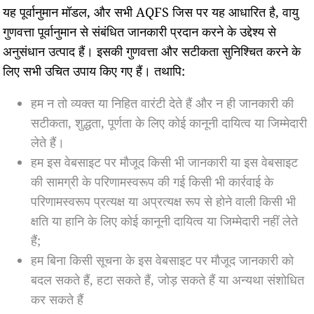
यह पूर्वानुमान मॉडल, और सभी AQFS जिस पर यह आधारित है, वायु
गुणवत्ता पूर्वानुमान से संबंधित जानकारी प्रदान करने के उद्देश्य से
अनुसंधान उत्पाद हैं। इसकी गुणवत्ता और सटीकता सुनिश्चित करने के
लिए सभी उचित उपाय किए गए हैं। तथापि:
हम न तो व्यक्त या निहित वारंटी देते हैं और न ही जानकारी की
सटीकता, शुद्धता, पूर्णता के लिए कोई कानूनी दायित्व या जिम्मेदारी
लेते हैं।
हम इस वेबसाइट पर मौजूद किसी भी जानकारी या इस वेबसाइट
की सामग्री के परिणामस्वरूप की गई किसी भी कार्रवाई के
परिणामस्वरूप प्रत्यक्ष या अप्रत्यक्ष रूप से होने वाली किसी भी
क्षति या हानि के लिए कोई कानूनी दायित्व या जिम्मेदारी नहीं लेते
हैं;
हम बिना किसी सूचना के इस वेबसाइट पर मौजूद जानकारी को
बदल सकते हैं, हटा सकते हैं, जोड़ सकते हैं या अन्यथा संशोधित
कर सकते हैं