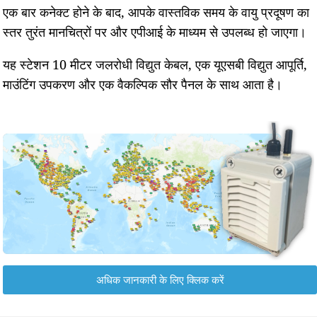
एक बार कनेक्ट होने के बाद, आपके वास्तविक समय के वायु प्रदूषण का
स्तर तुरंत मानचित्रों पर और एपीआई के माध्यम से उपलब्ध हो जाएगा।
यह स्टेशन 10 मीटर जलरोधी विद्युत केबल, एक यूएसबी विद्युत आपूर्ति,
माउंटिंग उपकरण और एक वैकल्पिक सौर पैनल के साथ आता है।
अधिक जानकारी के लिए क्लिक करें