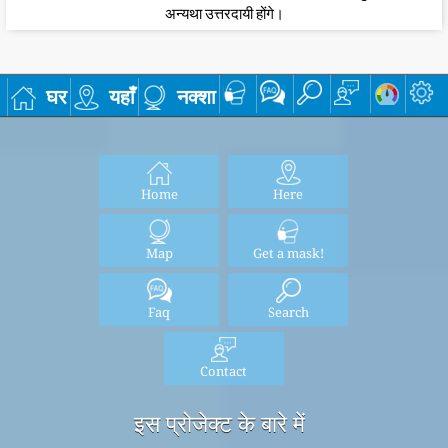
अन्यथा उत्तरदायी होंगे।
घर
यहाँ
नक्शा
Home
Here
Map
Get a mask!
Faq
Search
Contact
इस प्रोजेक्ट के बारे में