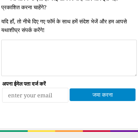
प्रकाशित करना चाहेंगे?
यदि हाँ, तो नीचे दिए गए फॉर्म के साथ हमें संदेश भेजें और हम आपसे
यथाशीघ्र संपर्क करेंगे!
अपना ईमेल पता दर्ज करें