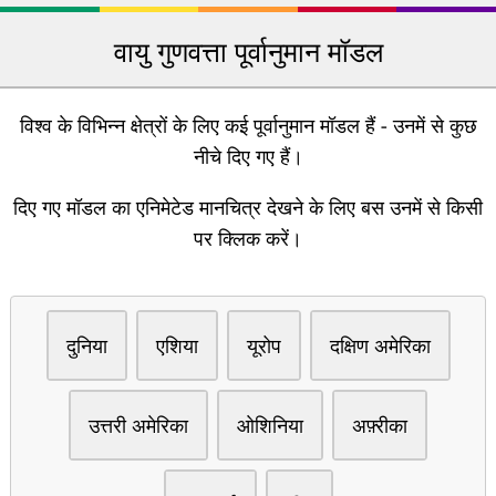
वायु गुणवत्ता पूर्वानुमान मॉडल
विश्व के विभिन्न क्षेत्रों के लिए कई पूर्वानुमान मॉडल हैं - उनमें से कुछ
नीचे दिए गए हैं।
दिए गए मॉडल का एनिमेटेड मानचित्र देखने के लिए बस उनमें से किसी
पर क्लिक करें।
दुनिया
एशिया
यूरोप
दक्षिण अमेरिका
उत्तरी अमेरिका
ओशिनिया
अफ़्रीका