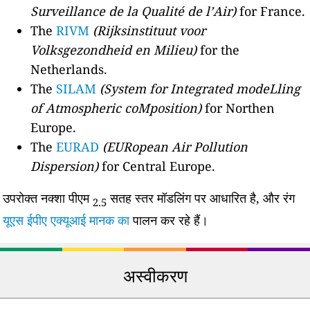
Surveillance de la Qualité de l’Air)
for France.
The
RIVM
(Rijksinstituut voor
Volksgezondheid en Milieu)
for the
Netherlands.
The
SILAM
(System for Integrated modeLling
of Atmospheric coMposition)
for Northen
Europe.
The
EURAD
(EURopean Air Pollution
Dispersion)
for Central Europe.
उपरोक्त नक्शा पीएम
सतह स्तर मॉडलिंग पर आधारित है, और रंग
2.5
यूएस ईपीए एक्यूआई मानक का
पालन कर रहे हैं।
अस्वीकरण