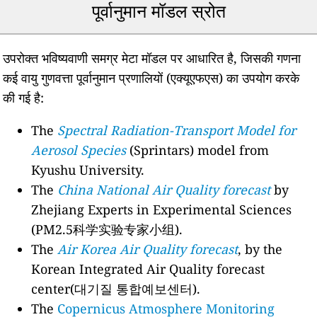
पूर्वानुमान मॉडल स्रोत
उपरोक्त भविष्यवाणी समग्र मेटा मॉडल पर आधारित है, जिसकी गणना
कई वायु गुणवत्ता पूर्वानुमान प्रणालियों (एक्यूएफएस) का उपयोग करके
की गई है:
The
Spectral Radiation-Transport Model for
Aerosol Species
(Sprintars) model from
Kyushu University.
The
China National Air Quality forecast
by
Zhejiang Experts in Experimental Sciences
(PM2.5科学实验专家小组).
The
Air Korea Air Quality forecast
, by the
Korean Integrated Air Quality forecast
center(대기질 통합예보센터).
The
Copernicus Atmosphere Monitoring