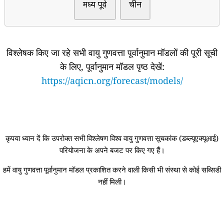
मध्य पूर्व
चीन
विश्लेषक किए जा रहे सभी वायु गुणवत्ता पूर्वानुमान मॉडलों की पूरी सूची
के लिए, पूर्वानुमान मॉडल पृष्ठ देखें:
https://aqicn.org/forecast/models/
कृपया ध्यान दें कि उपरोक्त सभी विश्लेषण विश्व वायु गुणवत्ता सूचकांक (डब्ल्यूएक्यूआई)
परियोजना के अपने बजट पर किए गए हैं।
हमें वायु गुणवत्ता पूर्वानुमान मॉडल प्रकाशित करने वाली किसी भी संस्था से कोई सब्सिडी
नहीं मिली।