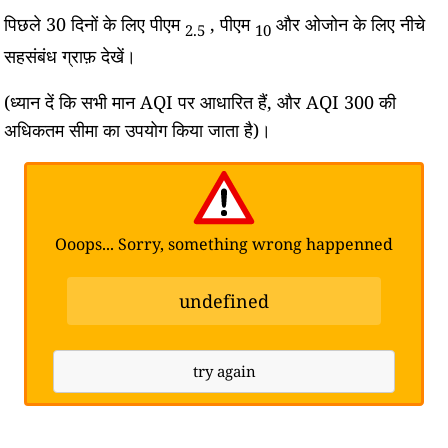
पिछले 30 दिनों के लिए पीएम
, पीएम
और ओजोन के लिए नीचे
2.5
10
सहसंबंध ग्राफ़ देखें।
(ध्यान दें कि सभी मान AQI पर आधारित हैं, और AQI 300 की
अधिकतम सीमा का उपयोग किया जाता है)।
Ooops... Sorry, something wrong happenned
undefined
try again