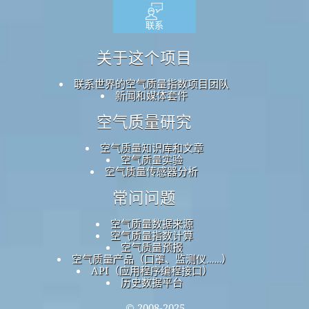
联系
关于这个项目
联系世界的空气质量指数项目团队
新闻和媒体套件
空气质量研究
空气质量知识库和文章
空气质量实验
空气质量传感器分析
常问问题
空气质量数据来源
空气质量指数计算
空气质量预报
空气质量产品（口罩、监测仪……）
API（应用程序编程接口）
历史数据平台
© 2008-2025