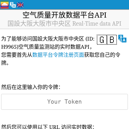
空气质量开放数据平台API
国設大阪大阪市中央区 Real-Time data API
🇬🇧
为了能够访问国設大阪大阪市中央区 (ID:
H9965)空气质量监测站的实时数据API，
您需要首先从
数据平台令牌注册页面
获取您自己的令
牌。
然后在这里输入你的令牌：
然后您可以使用以下 URL 访问实时数据：