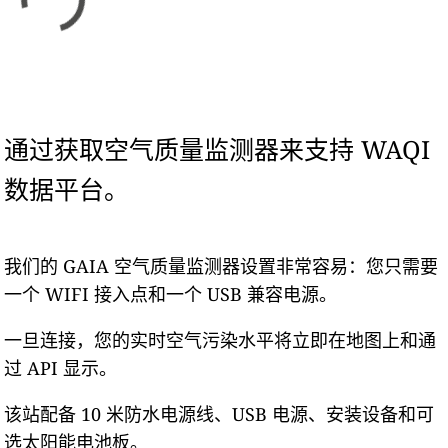
通过获取空气质量监测器来支持 WAQI
数据平台。
我们的 GAIA 空气质量监测器设置非常容易：您只需要
一个 WIFI 接入点和一个 USB 兼容电源。
一旦连接，您的实时空气污染水平将立即在地图上和通
过 API 显示。
该站配备 10 米防水电源线、USB 电源、安装设备和可
选太阳能电池板。