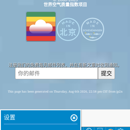
世界空气质量指数项目
注册我们的免费每月邮件列表，并在有新文章时收到通知。
提交
This page has been generated on Thursday, Aug 6th 2026, 22:58 pm CST from jp2n
设置