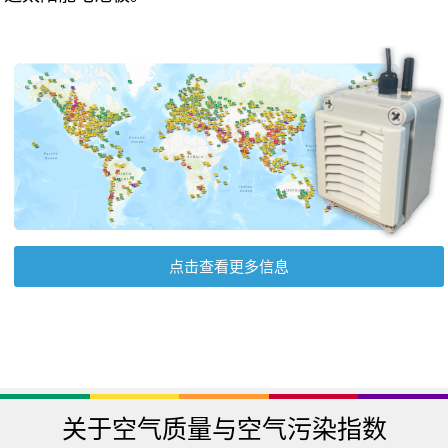
点击查看更多信息
关于空气质量与空气污染指数