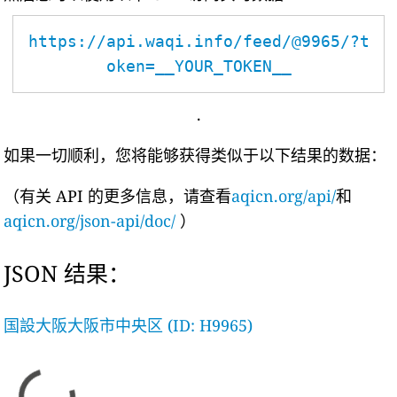
https://api.waqi.info/feed/@9965/?t
oken=__YOUR_TOKEN__
.
如果一切顺利，您将能够获得类似于以下结果的数据：
（有关 API 的更多信息，请查看
aqicn.org/api/
和
aqicn.org/json-api/doc/
）
JSON 结果：
国設大阪大阪市中央区 (ID: H9965)