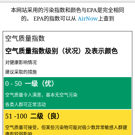
本网站采用的污染指数和颜色与EPA是完全相同
的。 EPA的指数可以从
AirNow
上查到
空气质量指数
空气质量指数级别（状况）及表示颜色
对健康影响情况
建议采取的措施
0 - 50
一级（优）
空气质量令人满意，基本无空气污染
各类人群可正常活动
51 -100
二级（良）
空气质量可接受，但某些污染物可能对极少数异常敏感人群健
康有较弱影响