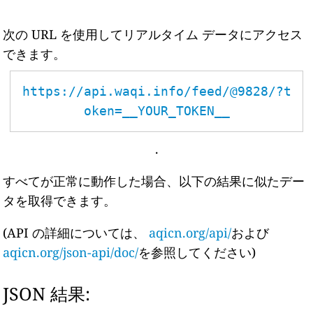
次の URL を使用してリアルタイム データにアクセス
できます。
https://api.waqi.info/feed/@9828/?t
oken=__YOUR_TOKEN__
.
すべてが正常に動作した場合、以下の結果に似たデー
タを取得できます。
(API の詳細については、
aqicn.org/api/
および
aqicn.org/json-api/doc/
を参照してください)
JSON 結果: