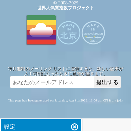
© 2008-2025
世界大気質指数プロジェクト
毎月無料のメーリング リストに登録すると、新しい記事が
入手可能になったときに通知が届きます。
提出する
This page has been generated on Saturday, Aug 8th 2026, 11:06 am CST from jp2n
設定