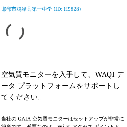
邯郸市鸡泽县第一中学 (ID: H9828)
空気質モニターを入手して、WAQI デ
ータ プラットフォームをサポートし
てください。
当社の GAIA 空気質モニターはセットアップが非常に
簡単です。必要なのは、Wi-Fi アクセス ポイントと