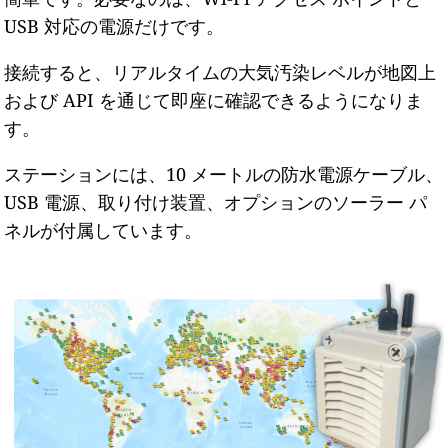
USB 対応の電源だけです。
接続すると、リアルタイムの大気汚染レベルが地図上
および API を通じて即座に確認できるようになりま
す。
ステーションには、10 メートルの防水電源ケーブル、
USB 電源、取り付け装置、オプションのソーラー パ
ネルが付属しています。