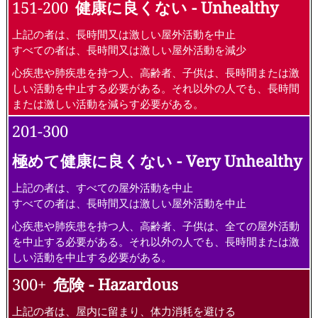
151-200
健康に良くない - Unhealthy
上記の者は、長時間又は激しい屋外活動を中止
すべての者は、長時間又は激しい屋外活動を減少
心疾患や肺疾患を持つ人、高齢者、子供は、長時間または激
しい活動を中止する必要がある。それ以外の人でも、長時間
または激しい活動を減らす必要がある。
201-300
極めて健康に良くない - Very Unhealthy
上記の者は、すべての屋外活動を中止
すべての者は、長時間又は激しい屋外活動を中止
心疾患や肺疾患を持つ人、高齢者、子供は、全ての屋外活動
を中止する必要がある。それ以外の人でも、長時間または激
しい活動を中止する必要がある。
300+
危険 - Hazardous
上記の者は、屋内に留まり、体力消耗を避ける