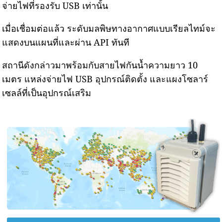
จ่ายไฟที่รองรับ USB เท่านั้น
เมื่อเชื่อมต่อแล้ว ระดับมลพิษทางอากาศแบบเรียลไทม์จะ
แสดงบนแผนที่และผ่าน API ทันที
สถานีดังกล่าวมาพร้อมกับสายไฟกันน้ำความยาว 10
เมตร แหล่งจ่ายไฟ USB อุปกรณ์ติดตั้ง และแผงโซลาร์
เซลล์ที่เป็นอุปกรณ์เสริม