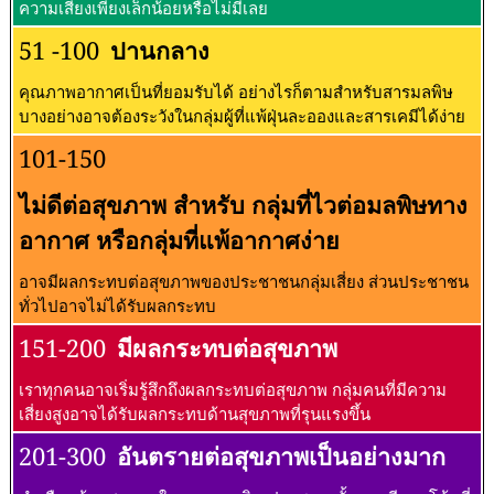
ความเสี่ยงเพียงเล็กน้อยหรือไม่มีเลย
51 -100
ปานกลาง
คุณภาพอากาศเป็นที่ยอมรับได้ อย่างไรก็ตามสำหรับสารมลพิษ
บางอย่างอาจต้องระวังในกลุ่มผู้ที่แพ้ฝุ่นละอองและสารเคมีได้ง่าย
101-150
ไม่ดีต่อสุขภาพ สำหรับ กลุ่มที่ไวต่อมลพิษทาง
อากาศ หรือกลุ่มที่แพ้อากาศง่าย
อาจมีผลกระทบต่อสุขภาพของประชาชนกลุ่มเสี่ยง ส่วนประชาชน
ทั่วไปอาจไม่ได้รับผลกระทบ
151-200
มีผลกระทบต่อสุขภาพ
เราทุกคนอาจเริ่มรู้สึกถึงผลกระทบต่อสุขภาพ กลุ่มคนที่มีความ
เสี่ยงสูงอาจได้รับผลกระทบด้านสุขภาพที่รุนแรงขึ้น
201-300
อันตรายต่อสุขภาพเป็นอย่างมาก