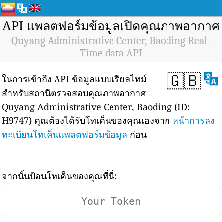
API แพลตฟอร์มข้อมูลเปิดคุณภาพอากาศ
Quyang Administrative Center, Baoding Real-
Time data API
🇬🇧
ในการเข้าถึง API ข้อมูลแบบเรียลไทม์
สำหรับสถานีตรวจสอบคุณภาพอากาศ
Quyang Administrative Center, Baoding (ID:
H9747) คุณต้องได้รับโทเค็นของคุณเองจาก
หน้าการลง
ทะเบียนโทเค็นแพลตฟอร์มข้อมูล
ก่อน
จากนั้นป้อนโทเค็นของคุณที่นี่: