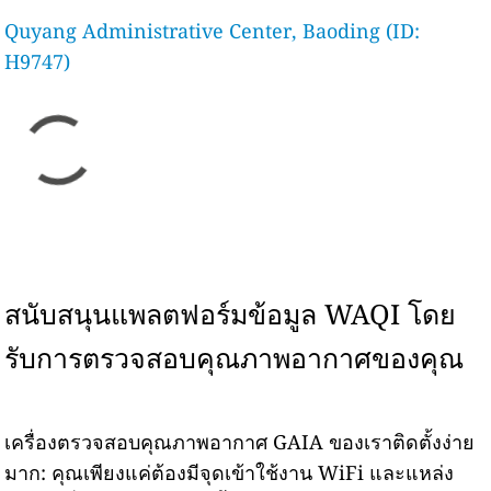
Quyang Administrative Center, Baoding (ID:
H9747)
สนับสนุนแพลตฟอร์มข้อมูล WAQI โดย
รับการตรวจสอบคุณภาพอากาศของคุณ
เครื่องตรวจสอบคุณภาพอากาศ GAIA ของเราติดตั้งง่าย
มาก: คุณเพียงแค่ต้องมีจุดเข้าใช้งาน WiFi และแหล่ง