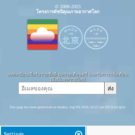
© 2008-2025
โครงการดัชนีคุณภาพอากาศโลก
ลงทะเบียนเพื่อรับรายชื่ออีเมลรายเดือนฟรี และรับการแจ้งเตือน
เมื่อมีบทความใหม่
ส่ง
This page has been generated on Sunday, Aug 9th 2026, 02:25 am CST from jp2n
Settings