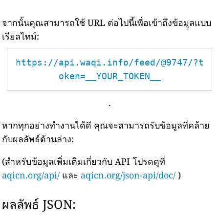
จากนั้นคุณสามารถใช้ URL ต่อไปนี้เพื่อเข้าถึงข้อมูลแบบ
เรียลไทม์:
https://api.waqi.info/feed/@9747/?t
oken=__YOUR_TOKEN__
.
หากทุกอย่างทำงานได้ดี คุณจะสามารถรับข้อมูลที่คล้าย
กับผลลัพธ์ด้านล่าง:
(สำหรับข้อมูลเพิ่มเติมเกี่ยวกับ API โปรดดูที่
aqicn.org/api/
และ
aqicn.org/json-api/doc/
)
ผลลัพธ์ JSON: