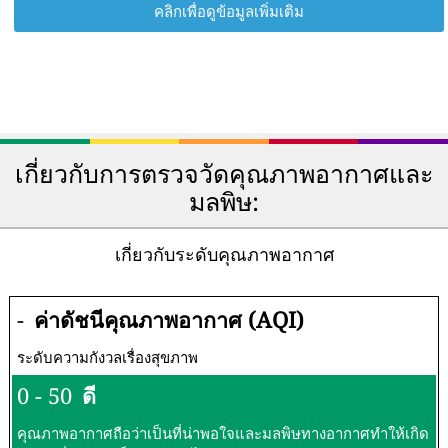
คลิกเพื่อดูข้อมูลเพิ่มเติม
เกี่ยวกับการตรวจวัดคุณภาพอากาศและ
มลพิษ:
เกี่ยวกับระดับคุณภาพอากาศ
-
ค่าดัชนีคุณภาพอากาศ (AQI)
ระดับความกังวลเรื่องสุขภาพ
0 - 50
ดี
คุณภาพอากาศถือว่าเป็นที่น่าพอใจและมลพิษทางอากาศทำให้เกิด