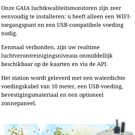
Onze GAIA luchtkwaliteitsmonitoren zijn zeer
eenvoudig te installeren: u heeft alleen een WIFI-
toegangspunt en een USB-compatibele voeding
nodig.
Eenmaal verbonden, zijn uw realtime
luchtverontreinigingsniveaus onmiddellijk
beschikbaar op de kaarten en via de API.
Het station wordt geleverd met een waterdichte
voedingskabel van 10 meter, een USB-voeding,
bevestigingsmateriaal en een optioneel
zonnepaneel.