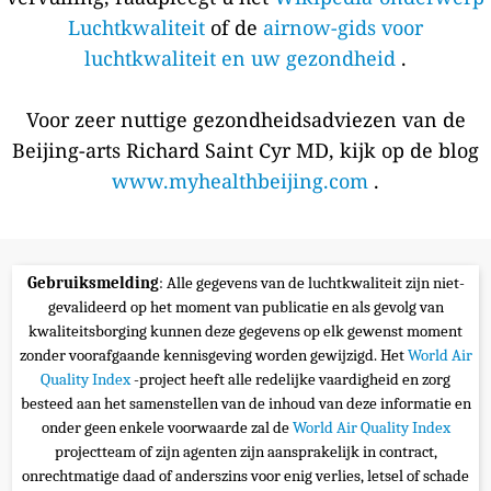
Luchtkwaliteit
of de
airnow-gids voor
luchtkwaliteit en uw gezondheid
.
Voor zeer nuttige gezondheidsadviezen van de
Beijing-arts Richard Saint Cyr MD, kijk op de blog
www.myhealthbeijing.com
.
Gebruiksmelding
: Alle gegevens van de luchtkwaliteit zijn niet-
gevalideerd op het moment van publicatie en als gevolg van
kwaliteitsborging kunnen deze gegevens op elk gewenst moment
zonder voorafgaande kennisgeving worden gewijzigd. Het
World Air
Quality Index
-project heeft alle redelijke vaardigheid en zorg
besteed aan het samenstellen van de inhoud van deze informatie en
onder geen enkele voorwaarde zal de
World Air Quality Index
projectteam of zijn agenten zijn aansprakelijk in contract,
onrechtmatige daad of anderszins voor enig verlies, letsel of schade