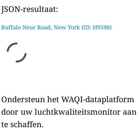
JSON-resultaat:
Buffalo Near Road, New York (ID: H9598)
Ondersteun het WAQI-dataplatform
door uw luchtkwaliteitsmonitor aan
te schaffen.