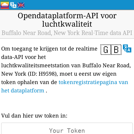
Opendataplatform-API voor
luchtkwaliteit
Buffalo Near Road, New York Real-Time data API
🇬🇧
Om toegang te krijgen tot de realtime
data-API voor het
luchtkwaliteitsmeetstation van Buffalo Near Road,
New York (ID: H9598), moet u eerst uw eigen
token ophalen van de
tokenregistratiepagina van
het dataplatform
.
Vul dan hier uw token in: