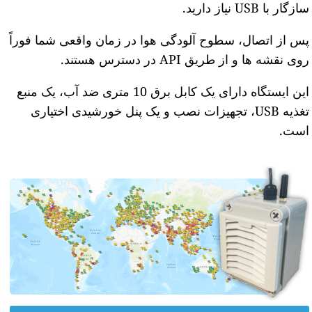
سازگار با USB نیاز دارید.
پس از اتصال، سطوح آلودگی هوا در زمان واقعی شما فوراً
روی نقشه ها و از طریق API در دسترس هستند.
این ایستگاه دارای یک کابل برق 10 متری ضد آب، یک منبع
تغذیه USB، تجهیزات نصب و یک پنل خورشیدی اختیاری
است.