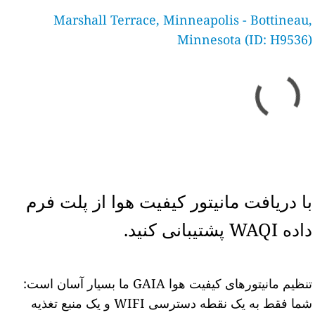
Marshall Terrace, Minneapolis - Bottineau,
Minnesota (ID: H9536)
با دریافت مانیتور کیفیت هوا از پلت فرم
داده WAQI پشتیبانی کنید.
تنظیم مانیتورهای کیفیت هوا GAIA ما بسیار آسان است:
شما فقط به یک نقطه دسترسی WIFI و یک منبع تغذیه