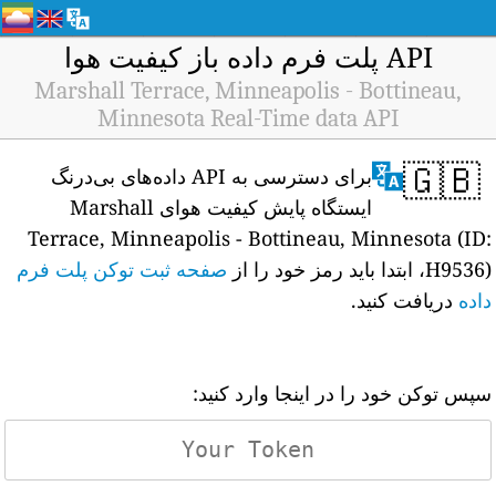
API پلت فرم داده باز کیفیت هوا
Marshall Terrace, Minneapolis - Bottineau,
Minnesota Real-Time data API
🇬🇧
برای دسترسی به API داده‌های بی‌درنگ
ایستگاه پایش کیفیت هوای Marshall
Terrace, Minneapolis - Bottineau, Minnesota (ID:
H9536)، ابتدا باید رمز خود را از
صفحه ثبت توکن پلت فرم
داده
دریافت کنید.
سپس توکن خود را در اینجا وارد کنید: