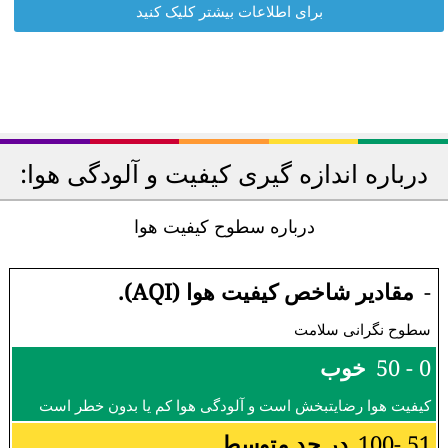
برای اطلاعات بیشتر کلیک کنید
درباره اندازه گیری کیفیت و آلودگی هوا:
درباره سطوح کیفیت هوا
-
مقادیر شاخص کیفیت هوا (AQI).
سطوح نگرانی سلامت
0 - 50
خوب
کیفیت هوا رضایتبخش است و آلودگی هوا کم یا بدون خطر است
51 -100
در حد متوسط