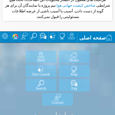
شرایطی
شاخص کیفیت جهانی هوا
تیم پروژه یا نمایندگان آن برای هر
گونه از دست دادن، آسیب یا آسیب ناشی از عرضه اطلاعات
مسئولیتی را قبول نمی‌کنند.
صفحه اصلی
Here
Home
Get a mask!
Map
Search
Faq
Contact
درباره این پروژه