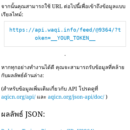
จากนั้นคุณสามารถใช้ URL ต่อไปนี้เพื่อเข้าถึงข้อมูลแบบ
เรียลไทม์:
https://api.waqi.info/feed/@9364/?t
oken=__YOUR_TOKEN__
.
หากทุกอย่างทำงานได้ดี คุณจะสามารถรับข้อมูลที่คล้าย
กับผลลัพธ์ด้านล่าง:
(สำหรับข้อมูลเพิ่มเติมเกี่ยวกับ API โปรดดูที่
aqicn.org/api/
และ
aqicn.org/json-api/doc/
)
ผลลัพธ์ JSON: