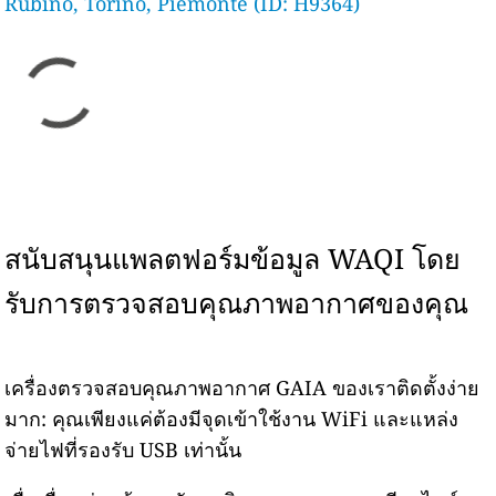
Rubino, Torino, Piemonte (ID: H9364)
สนับสนุนแพลตฟอร์มข้อมูล WAQI โดย
รับการตรวจสอบคุณภาพอากาศของคุณ
เครื่องตรวจสอบคุณภาพอากาศ GAIA ของเราติดตั้งง่าย
มาก: คุณเพียงแค่ต้องมีจุดเข้าใช้งาน WiFi และแหล่ง
จ่ายไฟที่รองรับ USB เท่านั้น