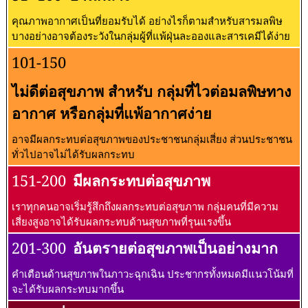
คุณภาพอากาศเป็นที่ยอมรับได้ อย่างไรก็ตามสำหรับสารมลพิษ
บางอย่างอาจต้องระวังในกลุ่มผู้ที่แพ้ฝุ่นละอองและสารเคมีได้ง่าย
101-150
ไม่ดีต่อสุขภาพ สำหรับ กลุ่มที่ไวต่อมลพิษทาง
อากาศ หรือกลุ่มที่แพ้อากาศง่าย
อาจมีผลกระทบต่อสุขภาพของประชาชนกลุ่มเสี่ยง ส่วนประชาชน
ทั่วไปอาจไม่ได้รับผลกระทบ
151-200
มีผลกระทบต่อสุขภาพ
เราทุกคนอาจเริ่มรู้สึกถึงผลกระทบต่อสุขภาพ กลุ่มคนที่มีความ
เสี่ยงสูงอาจได้รับผลกระทบด้านสุขภาพที่รุนแรงขึ้น
201-300
อันตรายต่อสุขภาพเป็นอย่างมาก
คำเตือนด้านสุขภาพในภาวะฉุกเฉิน ประชากรทั้งหมดมีแนวโน้มที่
จะได้รับผลกระทบมากขึ้น