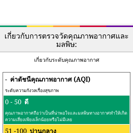
เกี่ยวกับการตรวจวัดคุณภาพอากาศและ
มลพิษ:
เกี่ยวกับระดับคุณภาพอากาศ
-
ค่าดัชนีคุณภาพอากาศ (AQI)
ระดับความกังวลเรื่องสุขภาพ
0 - 50
ดี
คุณภาพอากาศถือว่าเป็นที่น่าพอใจและมลพิษทางอากาศทำให้เกิด
ความเสี่ยงเพียงเล็กน้อยหรือไม่มีเลย
51 -100
ปานกลาง