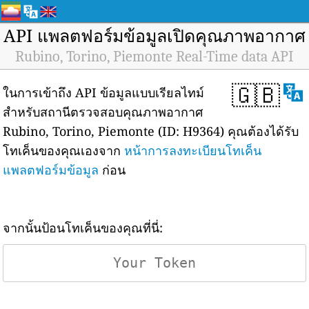
API แพลตฟอร์มข้อมูลเปิดคุณภาพอากาศ
Rubino, Torino, Piemonte Real-Time data API
🇬🇧
ในการเข้าถึง API ข้อมูลแบบเรียลไทม์
สำหรับสถานีตรวจสอบคุณภาพอากาศ
Rubino, Torino, Piemonte (ID: H9364) คุณต้องได้รับ
โทเค็นของคุณเองจาก
หน้าการลงทะเบียนโทเค็น
แพลตฟอร์มข้อมูล
ก่อน
จากนั้นป้อนโทเค็นของคุณที่นี่: