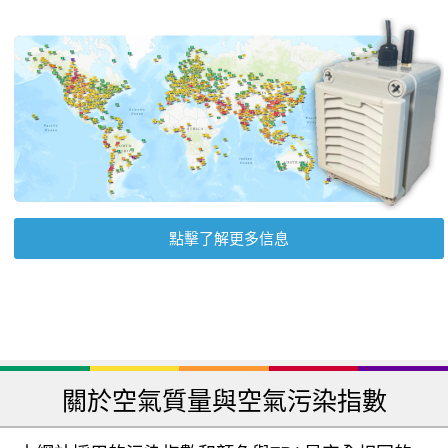
點擊了解更多信息
關於空氣質量與空氣污染指數