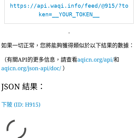
https://api.waqi.info/feed/@915/?to
ken=__YOUR_TOKEN__
.
如果一切正常，您將能夠獲得類似於以下結果的數據：
（有關API的更多信息，請查看
aqicn.org/api/
和
aqicn.org/json-api/doc/
）
JSON 結果：
下陂 (ID: H915)