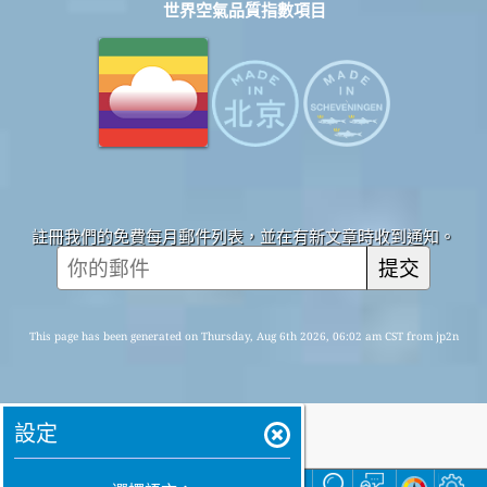
世界空氣品質指數項目
註冊我們的免費每月郵件列表，並在有新文章時收到通知。
提交
This page has been generated on Thursday, Aug 6th 2026, 06:02 am CST from jp2n
設定