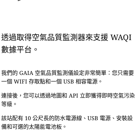
透過取得空氣品質監測器來支援 WAQI
數據平台。
我們的 GAIA 空氣品質監測儀設定非常簡單：您只需要
一個 WIFI 存取點和一個 USB 相容電源。
連接後，您可以透過地圖和 API 立即獲得即時空氣污染
等級。
該站配有 10 公尺長的防水電源線、USB 電源、安裝設
備和可選的太陽能電池板。