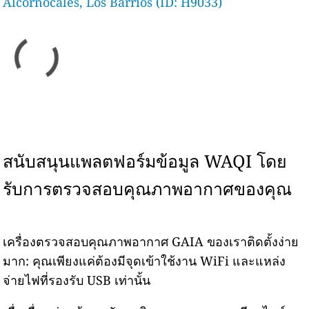
Alcornocales, Los Barrios (ID: H9033)
สนับสนุนแพลตฟอร์มข้อมูล WAQI โดย
รับการตรวจสอบคุณภาพอากาศของคุณ
เครื่องตรวจสอบคุณภาพอากาศ GAIA ของเราติดตั้งง่าย
มาก: คุณเพียงแค่ต้องมีจุดเข้าใช้งาน WiFi และแหล่ง
จ่ายไฟที่รองรับ USB เท่านั้น