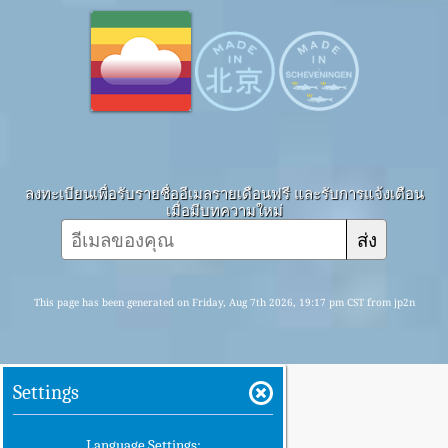
ลงทะเบียนเพื่อรับรายชื่ออีเมลรายเดือนฟรี และรับการแจ้งเตือน
เมื่อมีบทความใหม่
ส่ง
This page has been generated on Friday, Aug 7th 2026, 19:17 pm CST from jp2n
Settings
Language Settings: