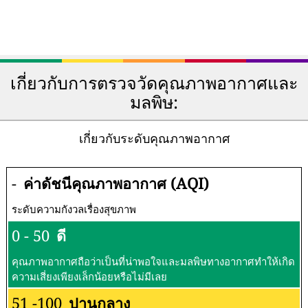
เกี่ยวกับการตรวจวัดคุณภาพอากาศและ
มลพิษ:
เกี่ยวกับระดับคุณภาพอากาศ
-
ค่าดัชนีคุณภาพอากาศ (AQI)
ระดับความกังวลเรื่องสุขภาพ
0 - 50
ดี
คุณภาพอากาศถือว่าเป็นที่น่าพอใจและมลพิษทางอากาศทำให้เกิด
ความเสี่ยงเพียงเล็กน้อยหรือไม่มีเลย
51 -100
ปานกลาง