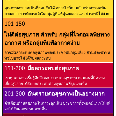
คุณภาพอากาศเป็นที่ยอมรับได้ อย่างไรก็ตามสำหรับสารมลพิษ
บางอย่างอาจต้องระวังในกลุ่มผู้ที่แพ้ฝุ่นละอองและสารเคมีได้ง่าย
101-150
ไม่ดีต่อสุขภาพ สำหรับ กลุ่มที่ไวต่อมลพิษทาง
อากาศ หรือกลุ่มที่แพ้อากาศง่าย
อาจมีผลกระทบต่อสุขภาพของประชาชนกลุ่มเสี่ยง ส่วนประชาชน
ทั่วไปอาจไม่ได้รับผลกระทบ
151-200
มีผลกระทบต่อสุขภาพ
เราทุกคนอาจเริ่มรู้สึกถึงผลกระทบต่อสุขภาพ กลุ่มคนที่มีความ
เสี่ยงสูงอาจได้รับผลกระทบด้านสุขภาพที่รุนแรงขึ้น
201-300
อันตรายต่อสุขภาพเป็นอย่างมาก
คำเตือนด้านสุขภาพในภาวะฉุกเฉิน ประชากรทั้งหมดมีแนวโน้มที่
จะได้รับผลกระทบมากขึ้น