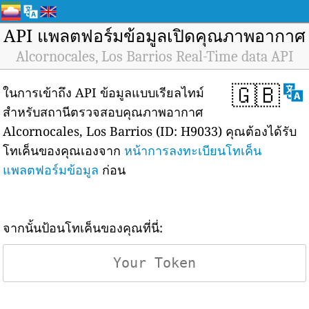
API แพลตฟอร์มข้อมูลเปิดคุณภาพอากาศ
Alcornocales, Los Barrios Real-Time data API
🇬🇧
ในการเข้าถึง API ข้อมูลแบบเรียลไทม์
สำหรับสถานีตรวจสอบคุณภาพอากาศ
Alcornocales, Los Barrios (ID: H9033) คุณต้องได้รับ
โทเค็นของคุณเองจาก
หน้าการลงทะเบียนโทเค็น
แพลตฟอร์มข้อมูล
ก่อน
จากนั้นป้อนโทเค็นของคุณที่นี่: