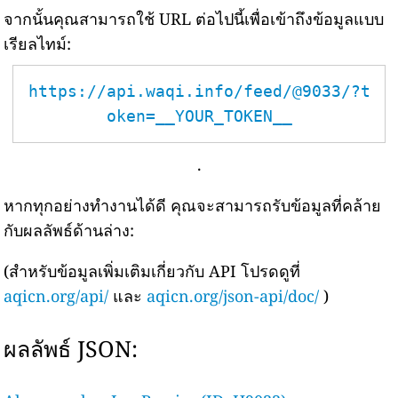
จากนั้นคุณสามารถใช้ URL ต่อไปนี้เพื่อเข้าถึงข้อมูลแบบ
เรียลไทม์:
https://api.waqi.info/feed/@9033/?t
oken=__YOUR_TOKEN__
.
หากทุกอย่างทำงานได้ดี คุณจะสามารถรับข้อมูลที่คล้าย
กับผลลัพธ์ด้านล่าง:
(สำหรับข้อมูลเพิ่มเติมเกี่ยวกับ API โปรดดูที่
aqicn.org/api/
และ
aqicn.org/json-api/doc/
)
ผลลัพธ์ JSON: