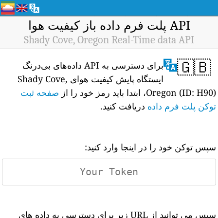
API پلت فرم داده باز کیفیت هوا
Shady Cove, Oregon Real-Time data API
🇬🇧
برای دسترسی به API داده‌های بی‌درنگ
ایستگاه پایش کیفیت هوای Shady Cove,
Oregon (ID: H90)، ابتدا باید رمز خود را از
صفحه ثبت
توکن پلت فرم داده
دریافت کنید.
سپس توکن خود را در اینجا وارد کنید:
سپس می توانید از URL زیر برای دسترسی به داده های