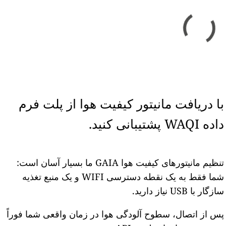
با دریافت مانیتور کیفیت هوا از پلت فرم
داده WAQI پشتیبانی کنید.
تنظیم مانیتورهای کیفیت هوا GAIA ما بسیار آسان است:
شما فقط به یک نقطه دسترسی WIFI و یک منبع تغذیه
سازگار با USB نیاز دارید.
پس از اتصال، سطوح آلودگی هوا در زمان واقعی شما فوراً