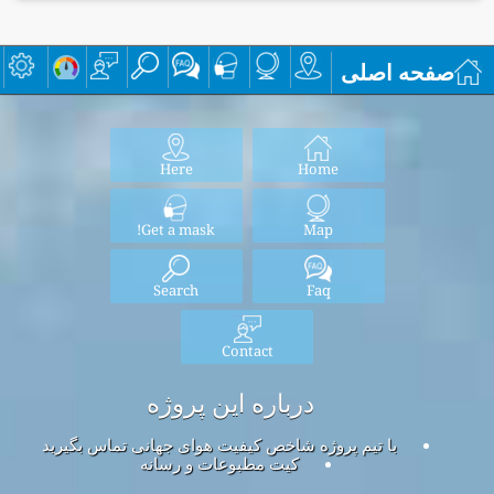
صفحه اصلی
Here
Home
Get a mask!
Map
Search
Faq
Contact
درباره این پروژه
با تیم پروژه شاخص کیفیت هوای جهانی تماس بگیرید
کیت مطبوعات و رسانه