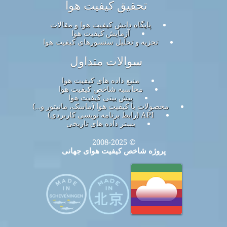
تحقیق کیفیت هوا
پایگاه دانش کیفیت هوا و مقالات
آزمایش کیفیت هوا
تجزیه و تحلیل سنسورهای کیفیت هوا
سوالات متداول
منبع داده های کیفیت هوا
محاسبه شاخص کیفیت هوا
پیش بینی کیفیت هوا
محصولات با کیفیت هوا (ماسک، مانیتور و…)
API (رابط برنامه نویسی کاربردی)
بستر داده های تاریخی
© 2008-2025
پروژه شاخص کیفیت هوای جهانی