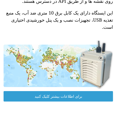
روی نقشه ها و از طریق API در دسترس هستند.
این ایستگاه دارای یک کابل برق 10 متری ضد آب، یک منبع
تغذیه USB، تجهیزات نصب و یک پنل خورشیدی اختیاری
است.
برای اطلاعات بیشتر کلیک کنید