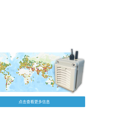
点击查看更多信息