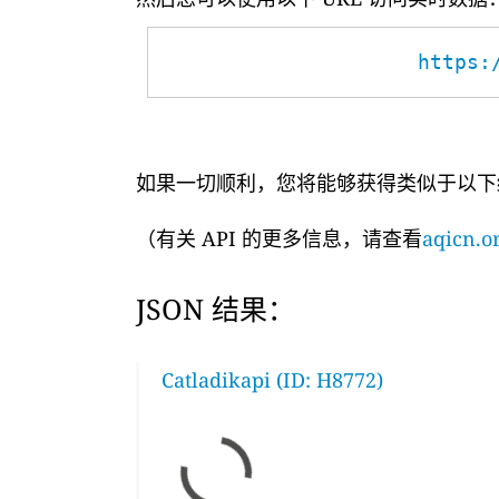
https:
如果一切顺利，您将能够获得类似于以下
（有关 API 的更多信息，请查看
aqicn.or
JSON 结果：
Catladikapi (ID: H8772)