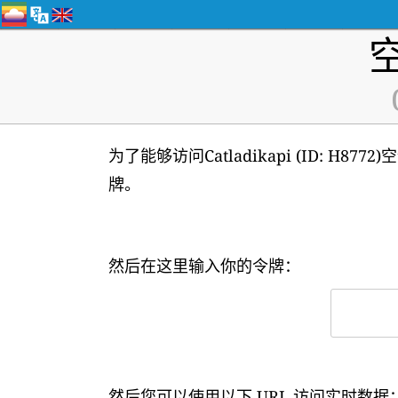
为了能够访问Catladikapi (ID: H
牌。
然后在这里输入你的令牌：
然后您可以使用以下 URL 访问实时数据