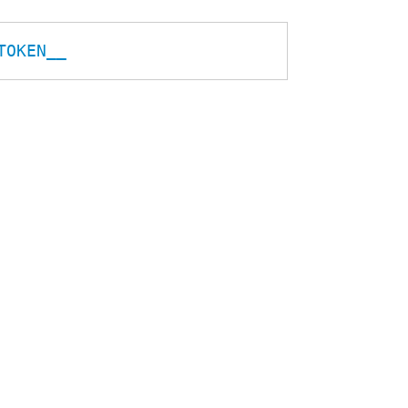
TOKEN__