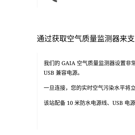
通过获取空气质量监测器来支持
我们的 GAIA 空气质量监测器设置非
USB 兼容电源。
一旦连接，您的实时空气污染水平将立即
该站配备 10 米防水电源线、USB 