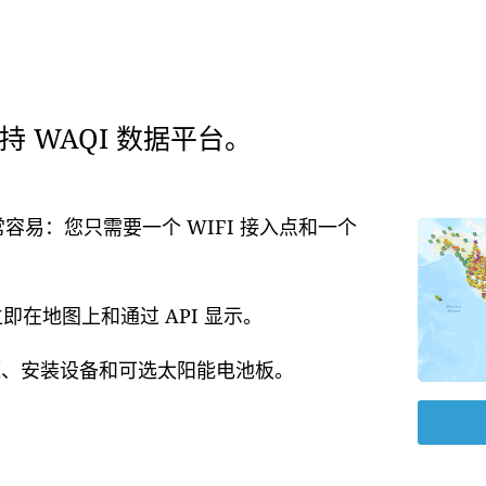
 WAQI 数据平台。
常容易：您只需要一个 WIFI 接入点和一个
在地图上和通过 API 显示。
电源、安装设备和可选太阳能电池板。