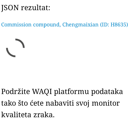
JSON rezultat:
Commission compound, Chengmaixian (ID: H8635)
Podržite WAQI platformu podataka
tako što ćete nabaviti svoj monitor
kvaliteta zraka.