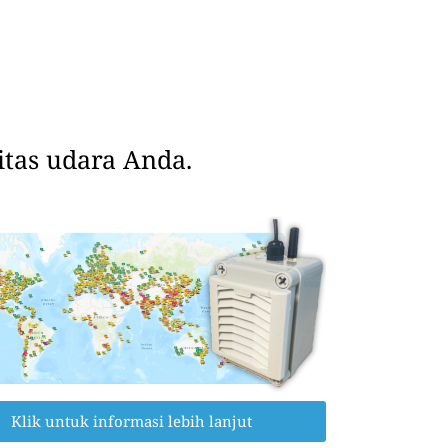
tas udara Anda.
Klik untuk informasi lebih lanjut