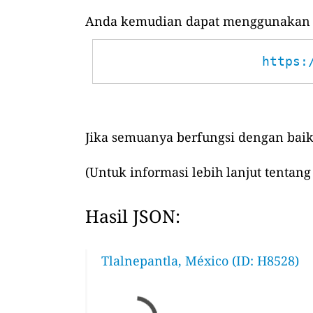
Anda kemudian dapat menggunakan UR
https:
Jika semuanya berfungsi dengan baik
(Untuk informasi lebih lanjut tentang
Hasil JSON:
Tlalnepantla, México (ID: H8528)