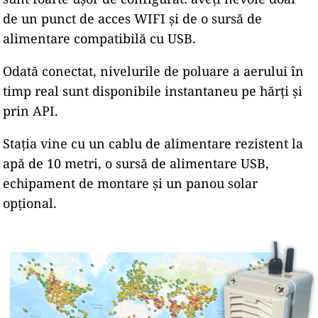
de un punct de acces WIFI și de o sursă de
alimentare compatibilă cu USB.
Odată conectat, nivelurile de poluare a aerului în
timp real sunt disponibile instantaneu pe hărți și
prin API.
Stația vine cu un cablu de alimentare rezistent la
apă de 10 metri, o sursă de alimentare USB,
echipament de montare și un panou solar
opțional.