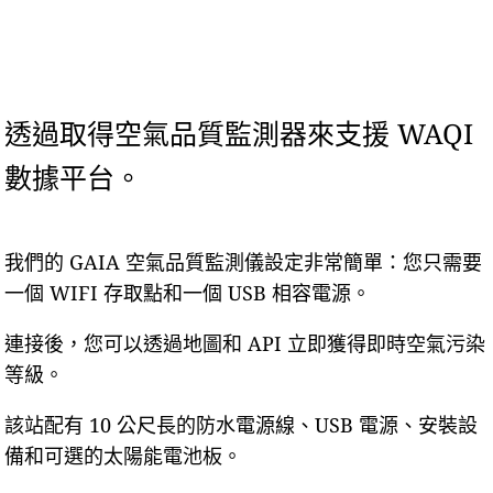
透過取得空氣品質監測器來支援 WAQI
數據平台。
我們的 GAIA 空氣品質監測儀設定非常簡單：您只需要
一個 WIFI 存取點和一個 USB 相容電源。
連接後，您可以透過地圖和 API 立即獲得即時空氣污染
等級。
該站配有 10 公尺長的防水電源線、USB 電源、安裝設
備和可選的太陽能電池板。