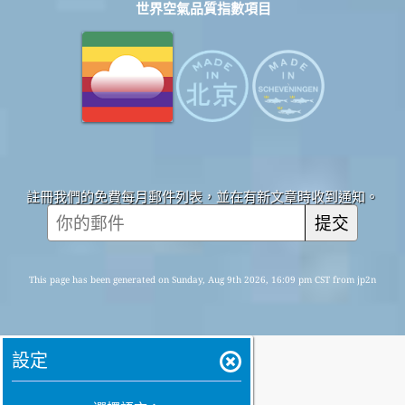
世界空氣品質指數項目
註冊我們的免費每月郵件列表，並在有新文章時收到通知。
提交
This page has been generated on Sunday, Aug 9th 2026, 16:09 pm CST from jp2n
設定