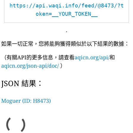
https://api.waqi.info/feed/@8473/?t
oken=__YOUR_TOKEN__
.
如果一切正常，您將能夠獲得類似於以下結果的數據：
（有關API的更多信息，請查看
aqicn.org/api/
和
aqicn.org/json-api/doc/
）
JSON 結果：
Moguer (ID: H8473)