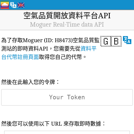
空氣品質開放資料平台API
Moguer Real-Time data API
🇬🇧
為了存取Moguer (ID: H8473)空氣品質監
測站的即時資料API，您需要先從
資料平
台代幣註冊頁面
取得您自己的代幣。
然後在此輸入您的令牌：
然後您可以使用以下 URL 來存取即時數據：