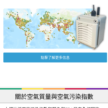
點擊了解更多信息
關於空氣質量與空氣污染指數