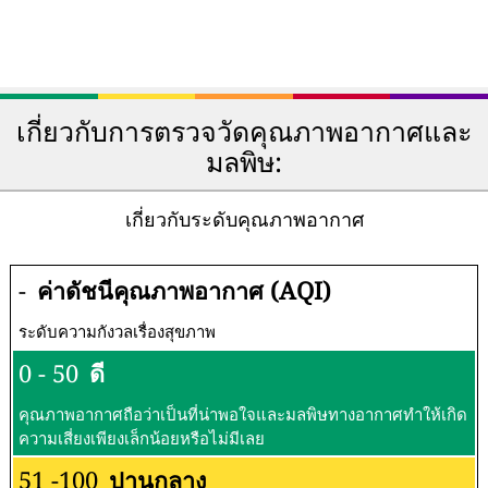
เกี่ยวกับการตรวจวัดคุณภาพอากาศและ
มลพิษ:
เกี่ยวกับระดับคุณภาพอากาศ
-
ค่าดัชนีคุณภาพอากาศ (AQI)
ระดับความกังวลเรื่องสุขภาพ
0 - 50
ดี
คุณภาพอากาศถือว่าเป็นที่น่าพอใจและมลพิษทางอากาศทำให้เกิด
ความเสี่ยงเพียงเล็กน้อยหรือไม่มีเลย
51 -100
ปานกลาง