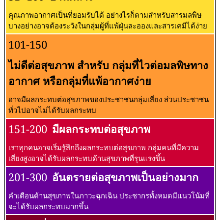
คุณภาพอากาศเป็นที่ยอมรับได้ อย่างไรก็ตามสำหรับสารมลพิษ
บางอย่างอาจต้องระวังในกลุ่มผู้ที่แพ้ฝุ่นละอองและสารเคมีได้ง่าย
101-150
ไม่ดีต่อสุขภาพ สำหรับ กลุ่มที่ไวต่อมลพิษทาง
อากาศ หรือกลุ่มที่แพ้อากาศง่าย
อาจมีผลกระทบต่อสุขภาพของประชาชนกลุ่มเสี่ยง ส่วนประชาชน
ทั่วไปอาจไม่ได้รับผลกระทบ
151-200
มีผลกระทบต่อสุขภาพ
เราทุกคนอาจเริ่มรู้สึกถึงผลกระทบต่อสุขภาพ กลุ่มคนที่มีความ
เสี่ยงสูงอาจได้รับผลกระทบด้านสุขภาพที่รุนแรงขึ้น
201-300
อันตรายต่อสุขภาพเป็นอย่างมาก
คำเตือนด้านสุขภาพในภาวะฉุกเฉิน ประชากรทั้งหมดมีแนวโน้มที่
จะได้รับผลกระทบมากขึ้น