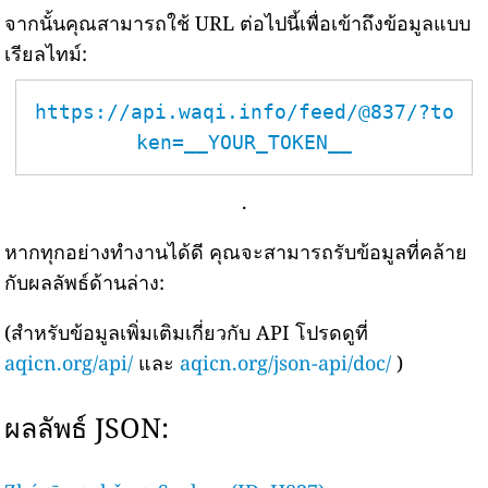
จากนั้นคุณสามารถใช้ URL ต่อไปนี้เพื่อเข้าถึงข้อมูลแบบ
เรียลไทม์:
https://api.waqi.info/feed/@837/?to
ken=__YOUR_TOKEN__
.
หากทุกอย่างทำงานได้ดี คุณจะสามารถรับข้อมูลที่คล้าย
กับผลลัพธ์ด้านล่าง:
(สำหรับข้อมูลเพิ่มเติมเกี่ยวกับ API โปรดดูที่
aqicn.org/api/
และ
aqicn.org/json-api/doc/
)
ผลลัพธ์ JSON: