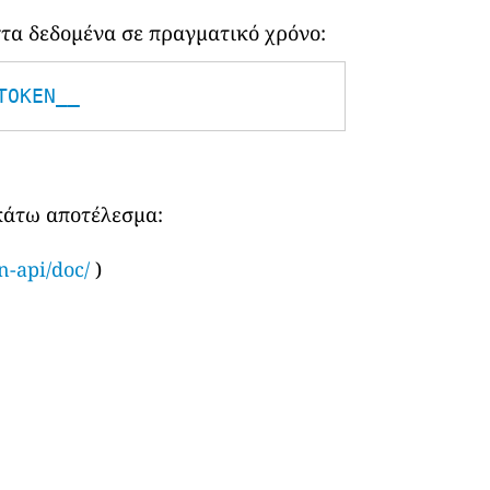
τα δεδομένα σε πραγματικό χρόνο:
TOKEN__
ακάτω αποτέλεσμα:
n-api/doc/
)