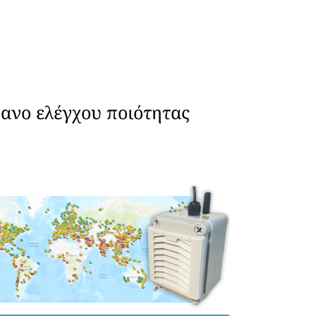
ανο ελέγχου ποιότητας