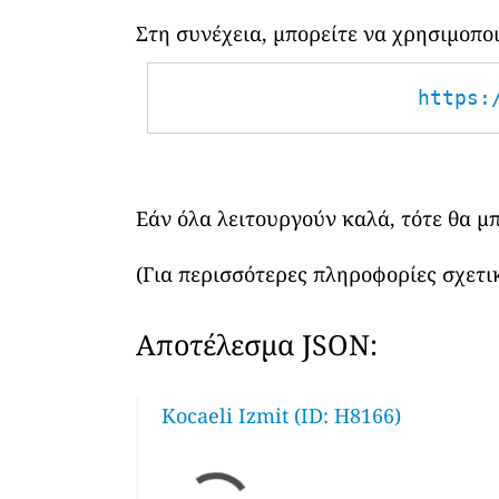
Στη συνέχεια, μπορείτε να χρησιμοπ
https:
Εάν όλα λειτουργούν καλά, τότε θα μ
(Για περισσότερες πληροφορίες σχετικ
Αποτέλεσμα JSON:
Kocaeli Izmit (ID: H8166)