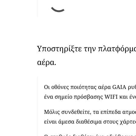
Υποστηρίξτε την πλατφόρμ
αέρα.
Οι οθόνες ποιότητας αέρα GAIA ρυ
ένα σημείο πρόσβασης WIFI και έν
Μόλις συνδεθείτε, τα επίπεδα ατμ
είναι άμεσα διαθέσιμα στους χάρτε