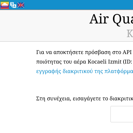
Air Qu
K
Για να αποκτήσετε πρόσβαση στο API
ποιότητας του αέρα Kocaeli Izmit (ID
εγγραφής διακριτικού της πλατφόρμ
Στη συνέχεια, εισαγάγετε το διακριτι