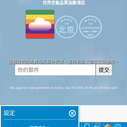
世界空氣品質指數項目
註冊我們的免費每月郵件列表，並在有新文章時收到通知。
提交
This page has been generated on Friday, Aug 7th 2026, 05:46 am CST from jp2n
設定