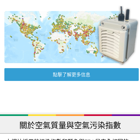
點擊了解更多信息
關於空氣質量與空氣污染指數