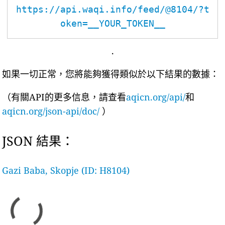
https://api.waqi.info/feed/@8104/?t
oken=__YOUR_TOKEN__
.
如果一切正常，您將能夠獲得類似於以下結果的數據：
（有關API的更多信息，請查看
aqicn.org/api/
和
aqicn.org/json-api/doc/
）
JSON 結果：
Gazi Baba, Skopje (ID: H8104)