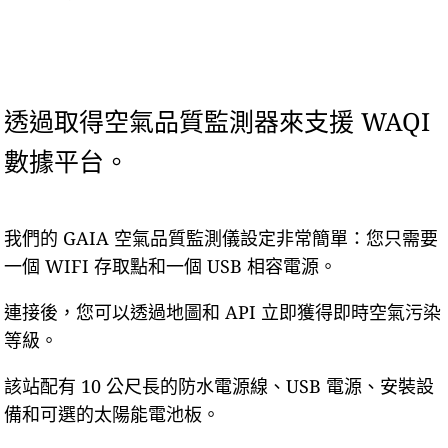
透過取得空氣品質監測器來支援 WAQI
數據平台。
我們的 GAIA 空氣品質監測儀設定非常簡單：您只需要
一個 WIFI 存取點和一個 USB 相容電源。
連接後，您可以透過地圖和 API 立即獲得即時空氣污染
等級。
該站配有 10 公尺長的防水電源線、USB 電源、安裝設
備和可選的太陽能電池板。