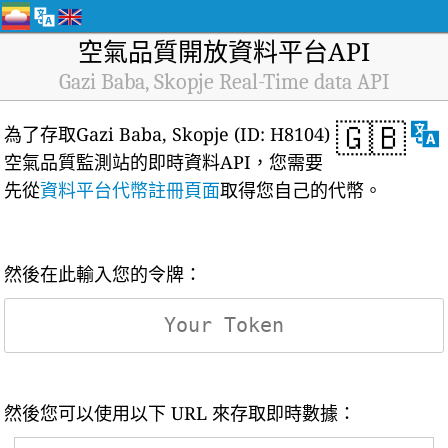
空氣品質開放資料平台API
Gazi Baba, Skopje Real-Time data API
🇬🇧
為了存取Gazi Baba, Skopje (ID: H8104)
空氣品質監測站的即時資料API，您需要
先從
資料平台代幣註冊頁面
取得您自己的代幣。
然後在此輸入您的令牌：
然後您可以使用以下 URL 來存取即時數據：