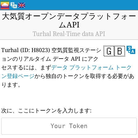
大気質オープンデータプラットフォー
ムAPI
Turhal Real-Time data API
🇬🇧
Turhal (ID: H8023) 空気質監視ステーシ
ョンのリアルタイム データ API にアク
セスするには、まず
データ プラットフォーム トーク
ン登録ページ
から独自のトークンを取得する必要があ
ります。
次に、ここにトークンを入力します: