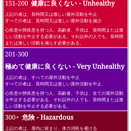
151-200
健康に良くない - Unhealthy
上記の者は、長時間又は激しい屋外活動を中止
すべての者は、長時間又は激しい屋外活動を減少
心疾患や肺疾患を持つ人、高齢者、子供は、長時間または激
しい活動を中止する必要がある。それ以外の人でも、長時間
または激しい活動を減らす必要がある。
201-300
極めて健康に良くない - Very Unhealthy
上記の者は、すべての屋外活動を中止
すべての者は、長時間又は激しい屋外活動を中止
心疾患や肺疾患を持つ人、高齢者、子供は、全ての屋外活動
を中止する必要がある。それ以外の人でも、長時間または激
しい活動を中止する必要がある。
300+
危険 - Hazardous
上記の者は、屋内に留まり、体力消耗を避ける