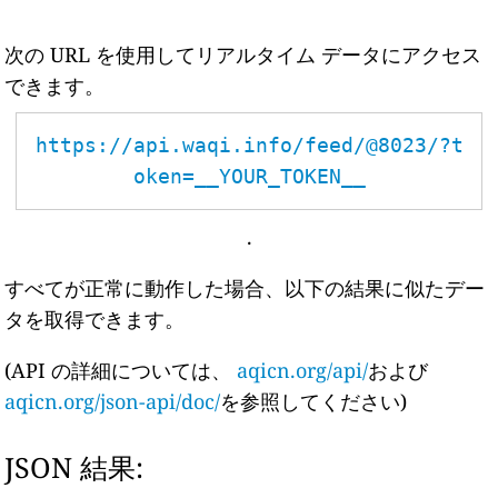
次の URL を使用してリアルタイム データにアクセス
できます。
https://api.waqi.info/feed/@8023/?t
oken=__YOUR_TOKEN__
.
すべてが正常に動作した場合、以下の結果に似たデー
タを取得できます。
(API の詳細については、
aqicn.org/api/
および
aqicn.org/json-api/doc/
を参照してください)
JSON 結果: