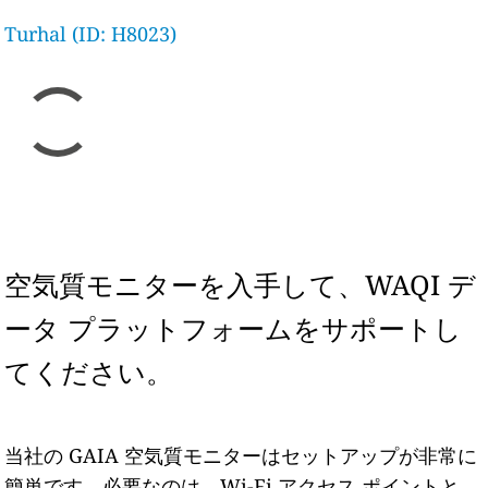
Turhal (ID: H8023)
空気質モニターを入手して、WAQI デ
ータ プラットフォームをサポートし
てください。
当社の GAIA 空気質モニターはセットアップが非常に
簡単です。必要なのは、Wi-Fi アクセス ポイントと