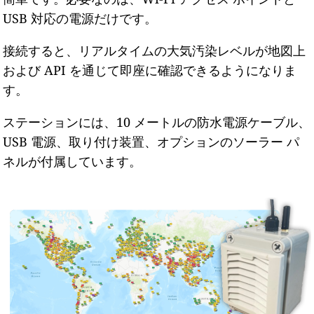
USB 対応の電源だけです。
接続すると、リアルタイムの大気汚染レベルが地図上
および API を通じて即座に確認できるようになりま
す。
ステーションには、10 メートルの防水電源ケーブル、
USB 電源、取り付け装置、オプションのソーラー パ
ネルが付属しています。