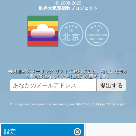
© 2008-2025
世界大気質指数プロジェクト
毎月無料のメーリング リストに登録すると、新しい記事が
入手可能になったときに通知が届きます。
提出する
This page has been generated on Sunday, Aug 9th 2026, 15:24 pm CST from jp2n
設定