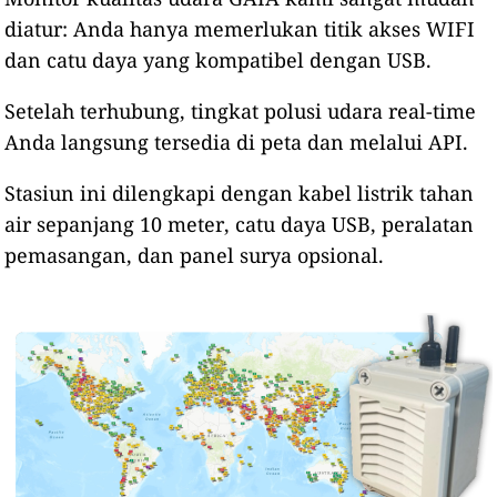
diatur: Anda hanya memerlukan titik akses WIFI
dan catu daya yang kompatibel dengan USB.
Setelah terhubung, tingkat polusi udara real-time
Anda langsung tersedia di peta dan melalui API.
Stasiun ini dilengkapi dengan kabel listrik tahan
air sepanjang 10 meter, catu daya USB, peralatan
pemasangan, dan panel surya opsional.