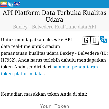
API Platform Data Terbuka Kualitas
Udara
Bexley - Belvedere Real-Time data API
🇬🇧
Untuk mendapatkan akses ke API
data real-time untuk stasiun
pemantauan kualitas udara Bexley - Belvedere (ID:
H7952), Anda harus terlebih dahulu mendapatkan
token Anda sendiri dari
halaman pendaftaran
token platform data
.
Kemudian masukkan token Anda di sini: