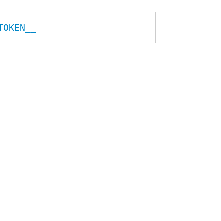
TOKEN__