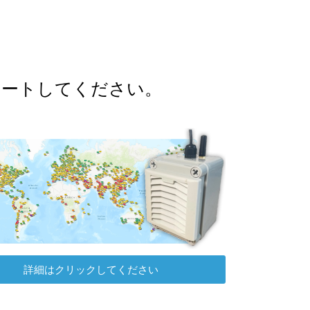
ポートしてください。
詳細はクリックしてください