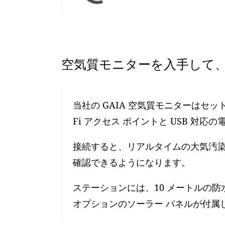
空気質モニターを入手して、
当社の GAIA 空気質モニターはセ
Fi アクセス ポイントと USB 対応
接続すると、リアルタイムの大気汚染レ
確認できるようになります。
ステーションには、10 メートルの防
オプションのソーラー パネルが付属